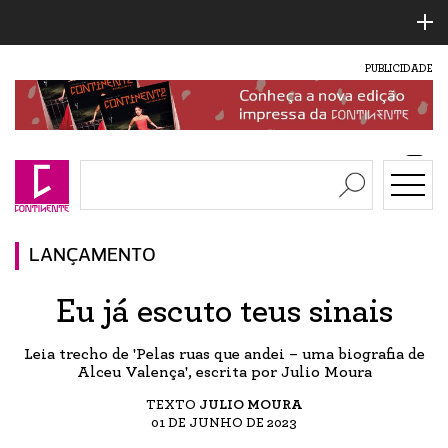
PUBLICIDADE
LANÇAMENTO
Eu já escuto teus sinais
Leia trecho de 'Pelas ruas que andei – uma biografia de
Alceu Valença', escrita por Julio Moura
TEXTO
JULIO MOURA
01 DE JUNHO DE 2023