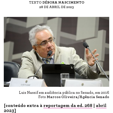
TEXTO
DÉBORA NASCIMENTO
28 DE ABRIL DE 2023
Luis Nassif em audiência pública no Senado, em 2016
Foto
Marcos Oliveira/Agência Senado
[conteúdo extra à
reportagem da ed. 268
|
abril
2023
]