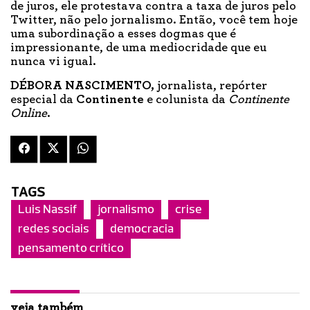
de juros, ele protestava contra a taxa de juros pelo
Twitter, não pelo jornalismo. Então, você tem hoje
uma subordinação a esses dogmas que é
impressionante, de uma mediocridade que eu
nunca vi igual.
DÉBORA NASCIMENTO,
jornalista, repórter
especial da
Continente
e colunista da
Continente
Online
.
TAGS
Luis Nassif
jornalismo
crise
redes sociais
democracia
pensamento crítico
veja também