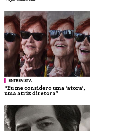
ENTREVISTA
“Eu me considero uma ‘atora’,
uma atriz diretora”