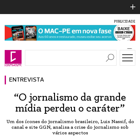
PUBLICIDADE
ENTREVISTA
“O jornalismo da grande
mídia perdeu o caráter”
Um dos ícones do jornalismo brasileiro, Luis Nassif, do
canal e site GGN, analisa a crise do jornalismo sob
vários aspectos