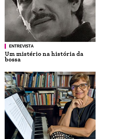
ENTREVISTA
Um mistério na história da
bossa