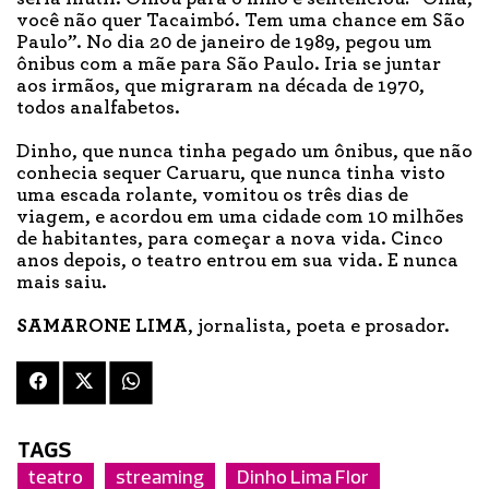
você não quer Tacaimbó. Tem uma chance em São
Paulo”. No dia 20 de janeiro de 1989, pegou um
ônibus com a mãe para São Paulo. Iria se juntar
aos irmãos, que migraram na década de 1970,
todos analfabetos.
Dinho, que nunca tinha pegado um ônibus, que não
conhecia sequer Caruaru, que nunca tinha visto
uma escada rolante, vomitou os três dias de
viagem, e acordou em uma cidade com 10 milhões
de habitantes, para começar a nova vida. Cinco
anos depois, o teatro entrou em sua vida. E nunca
mais saiu.
SAMARONE LIMA
, jornalista, poeta e prosador.
TAGS
teatro
streaming
Dinho Lima Flor