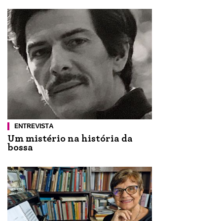
ENTREVISTA
Um mistério na história da
bossa