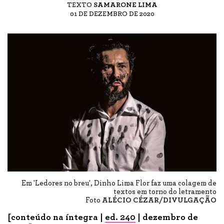
TEXTO
SAMARONE LIMA
01 DE DEZEMBRO DE 2020
Em 'Ledores no breu', Dinho Lima Flor faz uma colagem de
textos em torno do letramento
Foto
ALÉCIO CÉZAR/DIVULGAÇÃO
[conteúdo na íntegra |
ed. 240
| dezembro de