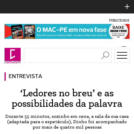
PUBLICIDADE
ENTREVISTA
‘Ledores no breu’ e as
possibilidades da palavra
Durante 55 minutos, sozinho em cena, a sala da sua casa
(adaptada para o espetáculo), Dinho foi acompanhado
por mais de quatro mil pessoas