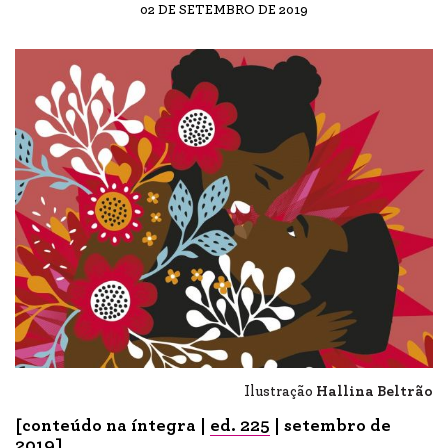
02 DE SETEMBRO DE 2019
Ilustração
Hallina Beltrão
[conteúdo na íntegra |
ed. 225
| setembro de
2019]