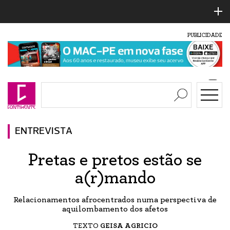
PUBLICIDADE
ENTREVISTA
Pretas e pretos estão se
a(r)mando
Relacionamentos afrocentrados numa perspectiva de
aquilombamento dos afetos
TEXTO
GEISA AGRICIO