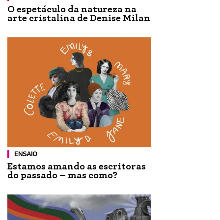
O espetáculo da natureza na
arte cristalina de Denise Milan
ENSAIO
Estamos amando as escritoras
do passado – mas como?