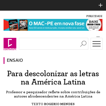
PUBLICIDADE
ENSAIO
Para descolonizar as letras
na América Latina
Professor e pesquisador reflete sobre contribuições de
autores afrodescendentes na América Latina
TEXTO
ROGERIO MENDES