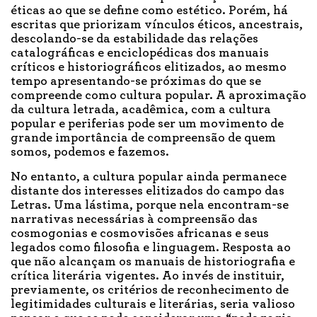
éticas ao que se define como estético. Porém, há
escritas que priorizam vínculos éticos, ancestrais,
descolando-se da estabilidade das relações
catalográficas e enciclopédicas dos manuais
críticos e historiográficos elitizados, ao mesmo
tempo apresentando-se próximas do que se
compreende como cultura popular. A aproximação
da cultura letrada, acadêmica, com a cultura
popular e periferias pode ser um movimento de
grande importância de compreensão de quem
somos, podemos e fazemos.
No entanto, a cultura popular ainda permanece
distante dos interesses elitizados do campo das
Letras. Uma lástima, porque nela encontram-se
narrativas necessárias à compreensão das
cosmogonias e cosmovisões africanas e seus
legados como filosofia e linguagem. Resposta ao
que não alcançam os manuais de historiografia e
crítica literária vigentes. Ao invés de instituir,
previamente, os critérios de reconhecimento de
legitimidades culturais e literárias, seria valioso