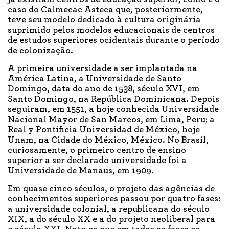
caso do Calmecac Asteca que, posteriormente,
teve seu modelo dedicado à cultura originária
suprimido pelos modelos educacionais de centros
de estudos superiores ocidentais durante o período
de colonização.
A primeira universidade a ser implantada na
América Latina, a Universidade de Santo
Domingo, data do ano de 1538, século XVI, em
Santo Domingo, na República Dominicana. Depois
seguiram, em 1551, a hoje conhecida Universidade
Nacional Mayor de San Marcos, em Lima, Peru; a
Real y Pontificia Universidad de México, hoje
Unam, na Cidade do México, México. No Brasil,
curiosamente, o primeiro centro de ensino
superior a ser declarado universidade foi a
Universidade de Manaus, em 1909.
Em quase cinco séculos, o projeto das agências de
conhecimentos superiores passou por quatro fases:
a universidade colonial, a republicana do século
XIX, a do século XX e a do projeto neoliberal para