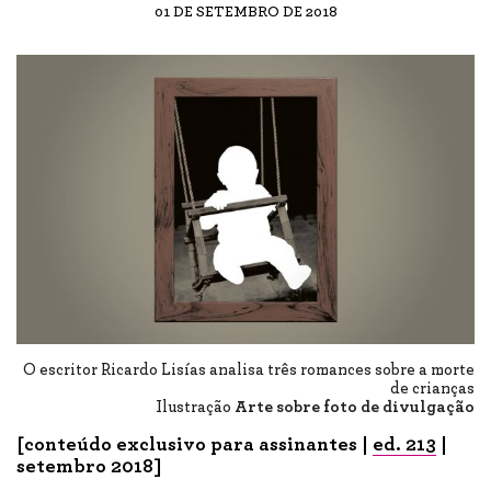
01 DE SETEMBRO DE 2018
O escritor Ricardo Lisías analisa três romances sobre a morte
de crianças
Ilustração
Arte sobre foto de divulgação
[conteúdo exclusivo para assinantes |
ed. 213
|
setembro 2018]