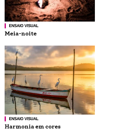
ENSAIO VISUAL
Meia-noite
ENSAIO VISUAL
Harmonia em cores