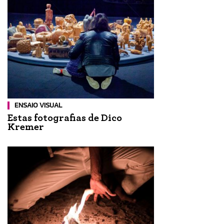
ENSAIO VISUAL
Estas fotografias de Dico
Kremer