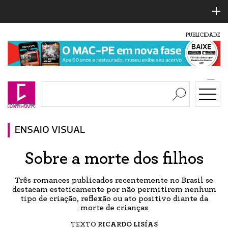
PUBLICIDADE
ENSAIO VISUAL
Sobre a morte dos filhos
Três romances publicados recentemente no Brasil se
destacam esteticamente por não permitirem nenhum
tipo de criação, reflexão ou ato positivo diante da
morte de crianças
TEXTO
RICARDO LISÍAS