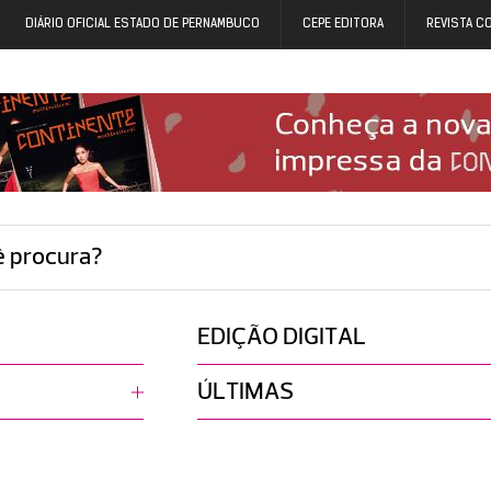
DIÁRIO OFICIAL ESTADO DE PERNAMBUCO
CEPE EDITORA
REVISTA C
ê procura?
EDIÇÃO DIGITAL
ÚLTIMAS