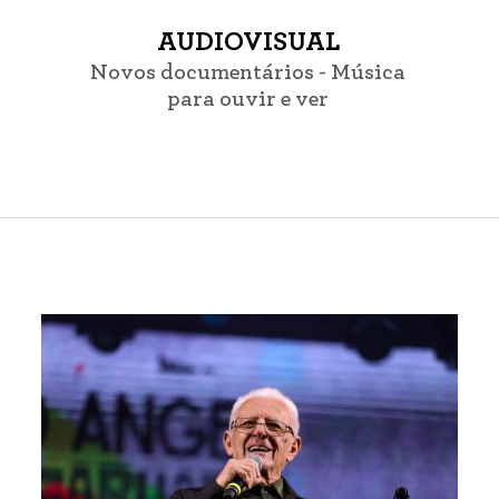
AUDIOVISUAL
Novos documentários - Música
para ouvir e ver