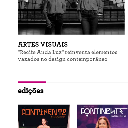
ARTES VISUAIS
"Recife Anda Luz" reinventa elementos
vazados no design contemporâneo
edições