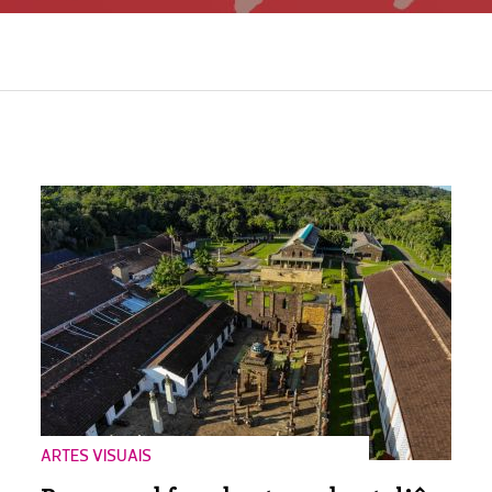
ARTES VISUAIS