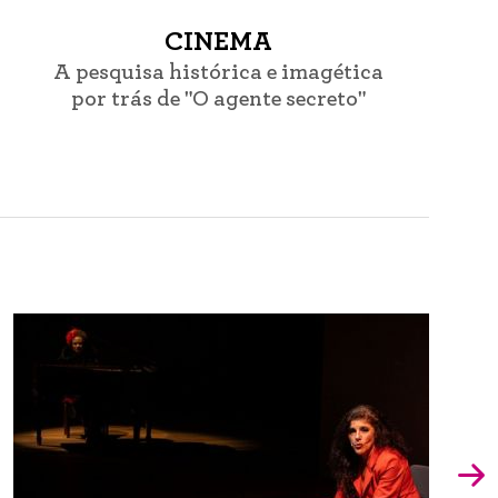
CINEMA
A pesquisa histórica e imagética
por trás de "O agente secreto"