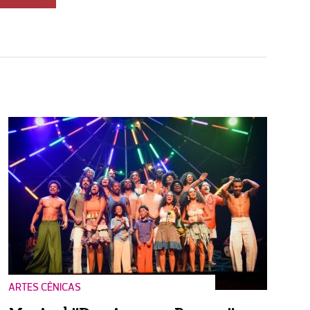
ARTES CÊNICAS