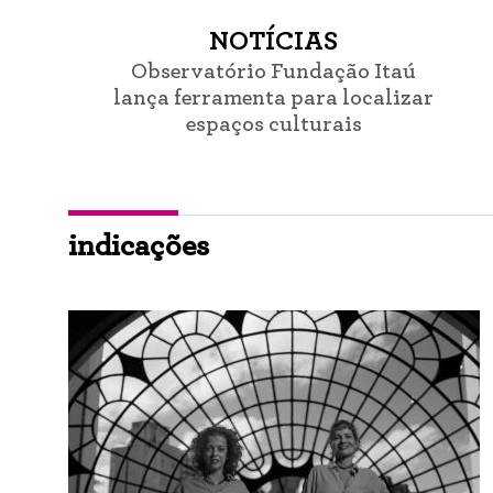
NOTÍCIAS
Observatório Fundação Itaú
lança ferramenta para localizar
espaços culturais
indicações