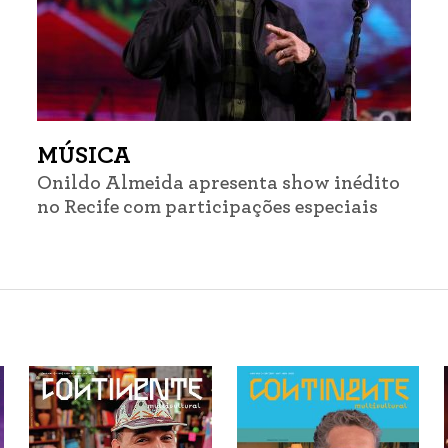
MÚSICA
Onildo Almeida apresenta show inédito
no Recife com participações especiais