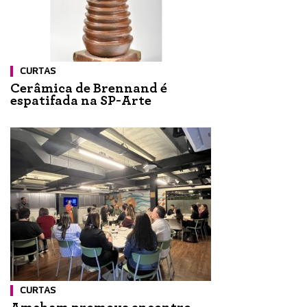
CURTAS
Cerâmica de Brennand é
espatifada na SP-Arte
CURTAS