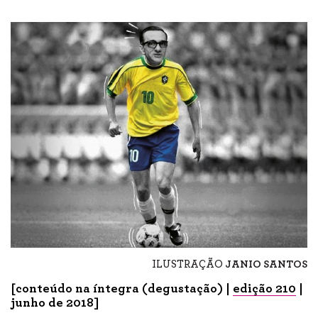
ILUSTRAÇÃO
JANIO SANTOS
[conteúdo na íntegra (degustação) |
edição 210
|
junho de 2018]