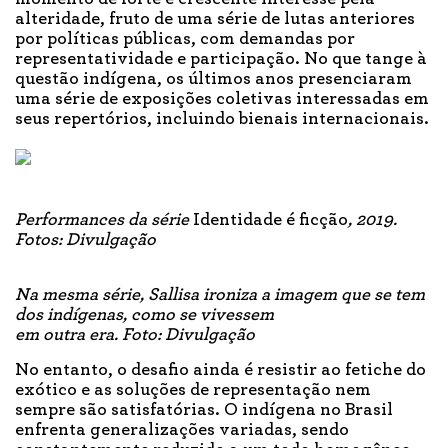
alteridade, fruto de uma série de lutas anteriores
por políticas públicas, com demandas por
representatividade e participação. No que tange à
questão indígena, os últimos anos presenciaram
uma série de exposições coletivas interessadas em
seus repertórios, incluindo bienais internacionais.
Performances da série
Identidade é ficção
, 2019.
Fotos: Divulgação
Na mesma série, Sallisa ironiza a imagem que se tem
dos indígenas, como se vivessem
em outra era. Foto: Divulgação
No entanto, o desafio ainda é resistir ao fetiche do
exótico e as soluções de representação nem
sempre são satisfatórias. O indígena no Brasil
enfrenta generalizações variadas, sendo