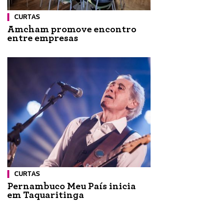
CURTAS
Amcham promove encontro
entre empresas
CURTAS
Pernambuco Meu País inicia
em Taquaritinga