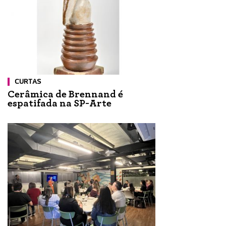
CURTAS
Cerâmica de Brennand é
espatifada na SP-Arte