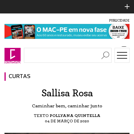
PUBLICIDADE
CURTAS
Sallisa Rosa
Caminhar bem, caminhar junto
TEXTO
POLLYANA QUINTELLA
04 DE MARÇO DE 2020