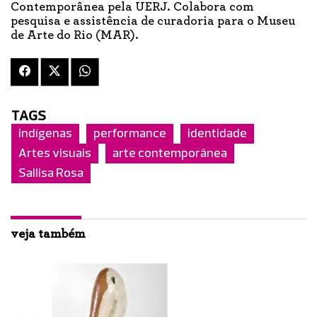
Contemporânea pela UERJ. Colabora com
pesquisa e assistência de curadoria para o Museu
de Arte do Rio (MAR).
TAGS
indígenas
performance
identidade
Artes visuais
arte contemporânea
Sallisa Rosa
veja também