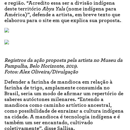
e região. “Acredito essa ser a divisão indígena
deste território
Abya Yala
(nome indígena para
América)”, defende a artista, em breve texto que
elaborou para o site em que explica sua proposta.
Registros da ação proposta pela artista no Museu da
Pampulha, Belo
Horizonte, 2019.
Fotos: Alex Oliveira/Divulgação
Defender a farinha de mandioca em relação à
farinha de trigo, amplamente consumida no
Brasil, seria um modo de afirmar um repertório de
saberes autóctones milenares. “Entendo a
mandioca como caminho artístico ancestral,
como possibilidade de enraizar a cultura indígena
na cidade. A mandioca é tecnologia indígena e é
também um ser encantado, cultivado
coletivamente”, disse Sallisa.