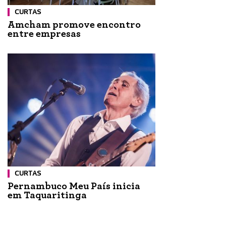
CURTAS
Amcham promove encontro
entre empresas
CURTAS
Pernambuco Meu País inicia
em Taquaritinga