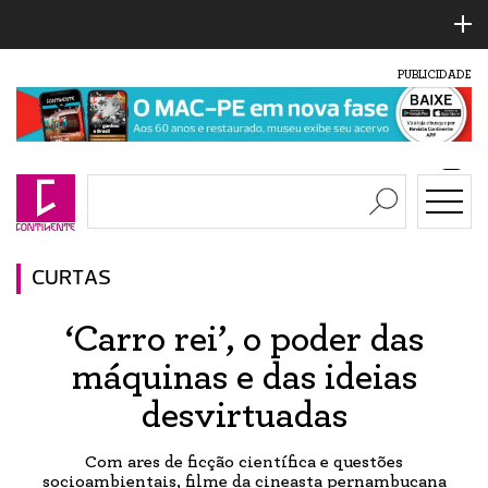
PUBLICIDADE
CURTAS
‘Carro rei’, o poder das
máquinas e das ideias
desvirtuadas
Com ares de ficção científica e questões
socioambientais, filme da cineasta pernambucana