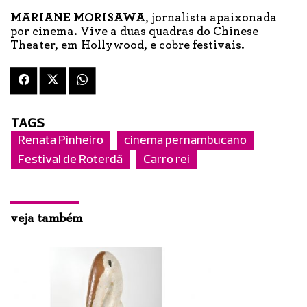
MARIANE MORISAWA
, jornalista apaixonada
por cinema. Vive a duas quadras do Chinese
Theater, em Hollywood, e cobre festivais.
TAGS
Renata Pinheiro
cinema pernambucano
Festival de Roterdã
Carro rei
veja também