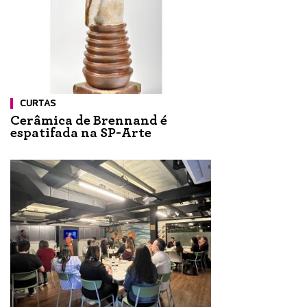
CURTAS
Cerâmica de Brennand é
espatifada na SP-Arte