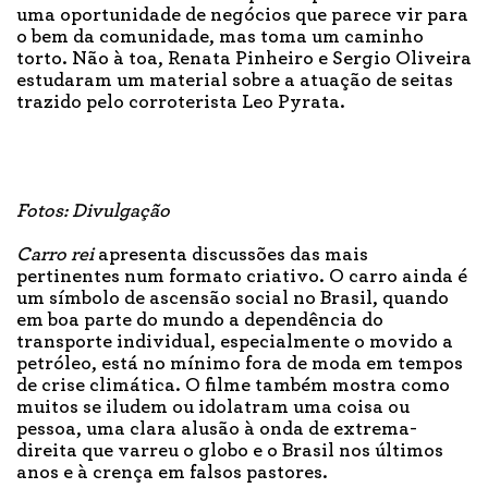
uma oportunidade de negócios que parece vir para
o bem da comunidade, mas toma um caminho
torto. Não à toa, Renata Pinheiro e Sergio Oliveira
estudaram um material sobre a atuação de seitas
trazido pelo corroterista Leo Pyrata.
Fotos: Divulgação
Carro rei
apresenta discussões das mais
pertinentes num formato criativo. O carro ainda é
um símbolo de ascensão social no Brasil, quando
em boa parte do mundo a dependência do
transporte individual, especialmente o movido a
petróleo, está no mínimo fora de moda em tempos
de crise climática. O filme também mostra como
muitos se iludem ou idolatram uma coisa ou
pessoa, uma clara alusão à onda de extrema-
direita que varreu o globo e o Brasil nos últimos
anos e à crença em falsos pastores.