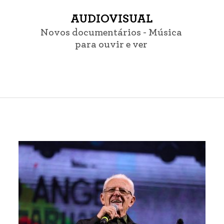
AUDIOVISUAL
Novos documentários - Música
para ouvir e ver