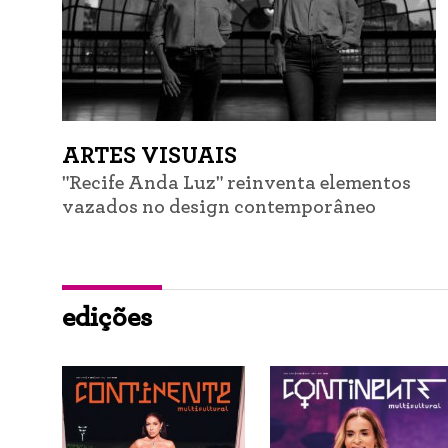
ARTES VISUAIS
"Recife Anda Luz" reinventa elementos
vazados no design contemporâneo
edições