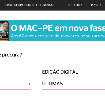
DIÁRIO OFICIAL ESTADO DE PERNAMBUCO
CEPE EDITORA
REVISTA C
ê procura?
EDIÇÃO DIGITAL
ÚLTIMAS