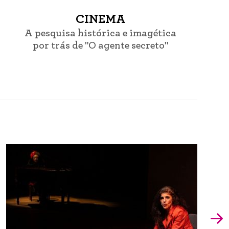
CINEMA
A pesquisa histórica e imagética
por trás de "O agente secreto"