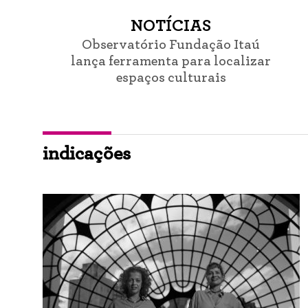
NOTÍCIAS
Observatório Fundação Itaú
lança ferramenta para localizar
espaços culturais
indicações