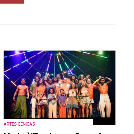
ARTES CÊNICAS