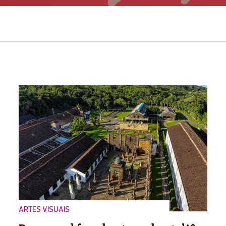
ARTES VISUAIS