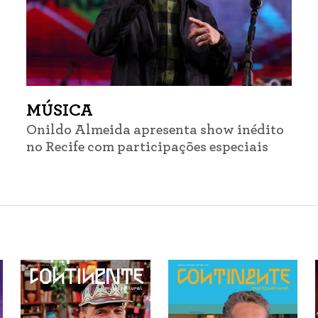
MÚSICA
Onildo Almeida apresenta show inédito
no Recife com participações especiais