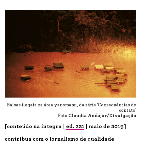
Balsas ilegais na área yanomami, da série 'Consequências do
contato'
Foto
Claudia Andujar/Divulgação
[conteúdo na íntegra |
ed. 221
| maio de 2019]
contribua com o jornalismo de qualidade