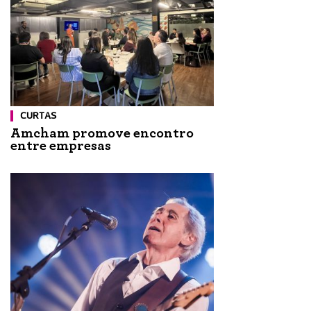
CURTAS
Amcham promove encontro
entre empresas