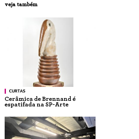
veja também
CURTAS
Cerâmica de Brennand é
espatifada na SP-Arte