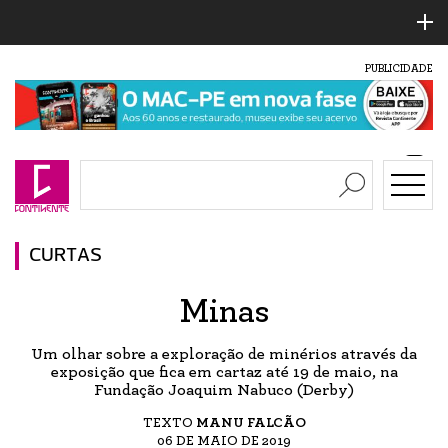
PUBLICIDADE
CURTAS
Minas
Um olhar sobre a exploração de minérios através da
exposição que fica em cartaz até 19 de maio, na
Fundação Joaquim Nabuco (Derby)
TEXTO
MANU FALCÃO
06 DE MAIO DE 2019