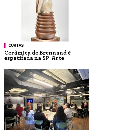
CURTAS
Cerâmica de Brennand é
espatifada na SP-Arte