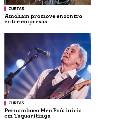
CURTAS
Amcham promove encontro
entre empresas
CURTAS
Pernambuco Meu País inicia
em Taquaritinga