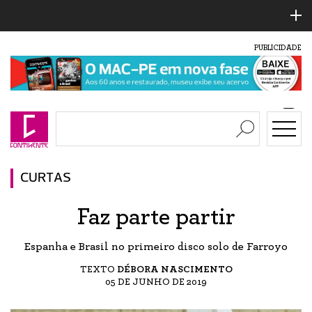
PUBLICIDADE
CURTAS
Faz parte partir
Espanha e Brasil no primeiro disco solo de Farroyo
TEXTO
DÉBORA NASCIMENTO
05 DE JUNHO DE 2019