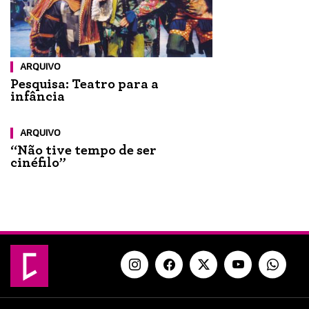
ARQUIVO
Pesquisa: Teatro para a
infância
ARQUIVO
“Não tive tempo de ser
cinéfilo”