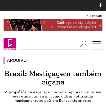
PUBLICIDADE
ARQUIVO
Brasil: Mestiçagem também
cigana
A propalada miscigenação nacional ignora ou suprime
essa etnia que, assim como outras, foi trazida
maciçamente ao país em fluxos migratórios