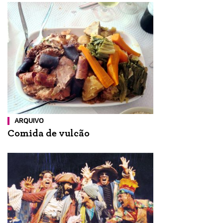
ARQUIVO
Comida de vulcão