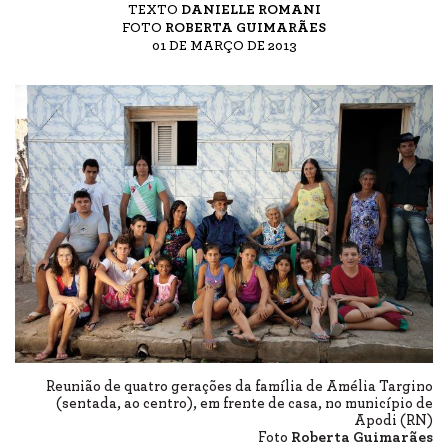
TEXTO
DANIELLE ROMANI
FOTO
ROBERTA GUIMARÃES
01 DE MARÇO DE 2013
Reunião de quatro gerações da família de Amélia Targino
(sentada, ao centro), em frente de casa, no município de
Apodi (RN)
Foto
Roberta Guimarães