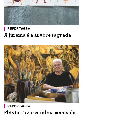
REPORTAGEM
A jurema é a árvore sagrada
REPORTAGEM
Flávio Tavares: alma semeada