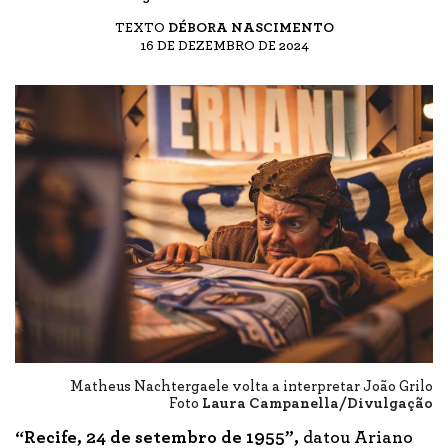
TEXTO
DÉBORA NASCIMENTO
16 DE DEZEMBRO DE 2024
Matheus Nachtergaele volta a interpretar João Grilo
Foto
Laura Campanella/Divulgação
“Recife, 24 de setembro de 1955”,
datou Ariano