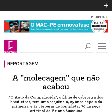
PUBLICIDADE
REPORTAGEM
A "molecagem" que não
acabou
"O Auto da Compadecida", o filme de cabeceira dos
brasileiros, tem uma sequência, 25 anos depois da
primeira, e às vésperas de completar 70 da peça
original de Ariano Suassuna