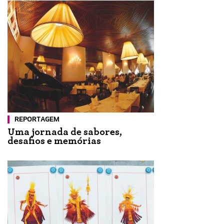
REPORTAGEM
Uma jornada de sabores,
desafios e memórias