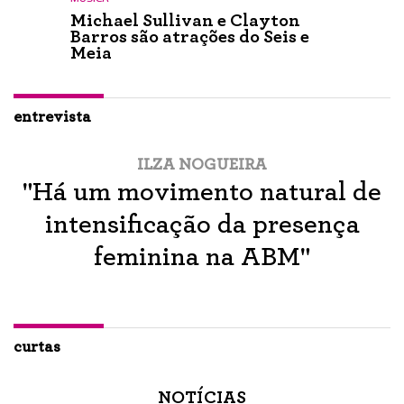
Michael Sullivan e Clayton
Barros são atrações do Seis e
Meia
entrevista
ILZA NOGUEIRA
"Há um movimento natural de
intensificação da presença
feminina na ABM"
curtas
NOTÍCIAS