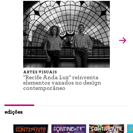
ARTES VISUAIS
"Recife Anda Luz" reinventa
elementos vazados no design
contemporâneo
edições