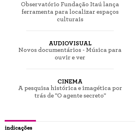
Observatório Fundação Itaú lança
ferramenta para localizar espaços
culturais
AUDIOVISUAL
Novos documentários - Música para
ouvir e ver
CINEMA
A pesquisa histórica e imagética por
trás de "O agente secreto"
indicações