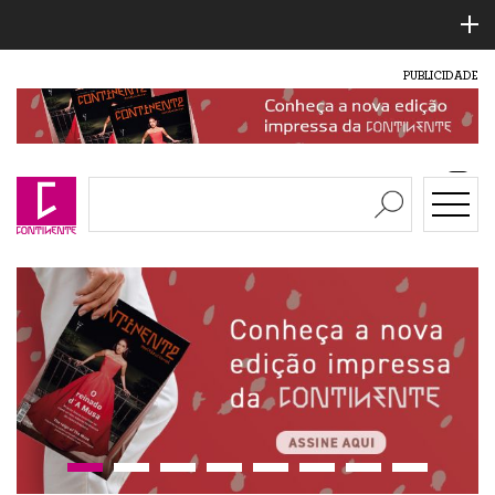
PUBLICIDADE