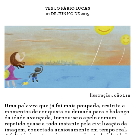
TEXTO
FÁBIO LUCAS
01 DE JUNHO DE 2015
Ilustração
João Lin
Uma palavra que já foi mais poupada,
restrita a
momentos de conquista ou deixada para o balanço
da idade avançada, tornou-se o apelo comum
repetido quase a todo instante pela civilização da
imagem, conectada ansiosamente em tempo real.