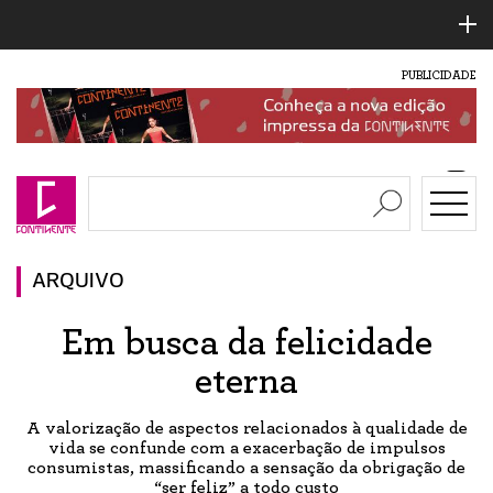
PUBLICIDADE
ARQUIVO
Em busca da felicidade
eterna
A valorização de aspectos relacionados à qualidade de
vida se confunde com a exacerbação de impulsos
consumistas, massificando a sensação da obrigação de
“ser feliz” a todo custo