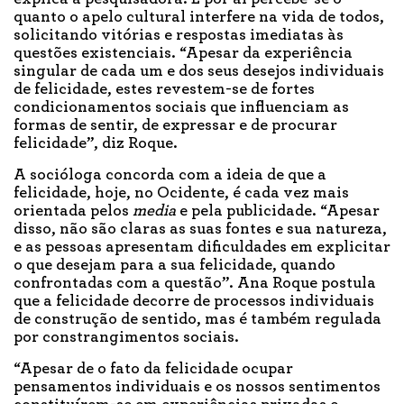
quanto o apelo cultural interfere na vida de todos,
solicitando vitórias e respostas imediatas às
questões existenciais. “Apesar da experiência
singular de cada um e dos seus desejos individuais
de felicidade, estes revestem-se de fortes
condicionamentos sociais que influenciam as
formas de sentir, de expressar e de procurar
felicidade”, diz Roque.
A socióloga concorda com a ideia de que a
felicidade, hoje, no Ocidente, é cada vez mais
orientada pelos
media
e pela publicidade. “Apesar
disso, não são claras as suas fontes e sua natureza,
e as pessoas apresentam dificuldades em explicitar
o que desejam para a sua felicidade, quando
confrontadas com a questão”. Ana Roque postula
que a felicidade decorre de processos individuais
de construção de sentido, mas é também regulada
por constrangimentos sociais.
“Apesar de o fato da felicidade ocupar
pensamentos individuais e os nossos sentimentos