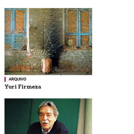
ARQUIVO
Yuri Firmeza