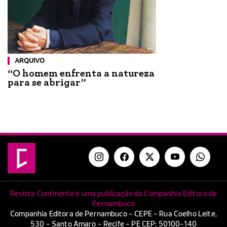
ARQUIVO
“O homem enfrenta a natureza
para se abrigar”
Revista Continente é uma publicação da Companhia Editora de
Pernambuco
Companhia Editora de Pernambuco - CEPE - Rua Coelho Leite,
530 - Santo Amaro - Recife - PE CEP: 50100-140