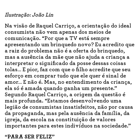
Ilustração: João Lin
Na visão de Raquel Carriço, a orientação do ideal
consumista não vem apenas dos meios de
comunicação. “Por que a TV está sempre
apresentando um brinquedo novo? Eu acredito que
a raiz do problema não é a oferta do brinquedo,
mas a ausência da mãe que não ajuda a criança a
interpretar o significado da posse dessas coisas
tolas… E pior, faz com que o filho acredite que seu
esforço em comprar tudo que ele quer é sinal de
amor… E não é. Mas, no entendimento da criança,
ela só é amada quando ganha um presente.”
Segundo Raquel Carriço, a origem da questão é
mais profunda. “Estamos desenvolvendo uma
legião de consumistas insatisfeitos, não por causa
da propaganda, mas pela ausência da família, da
igreja, da escola na constituição de valores
importantes para estes indivíduos na sociedade.”
“PARA SER FELIZ”