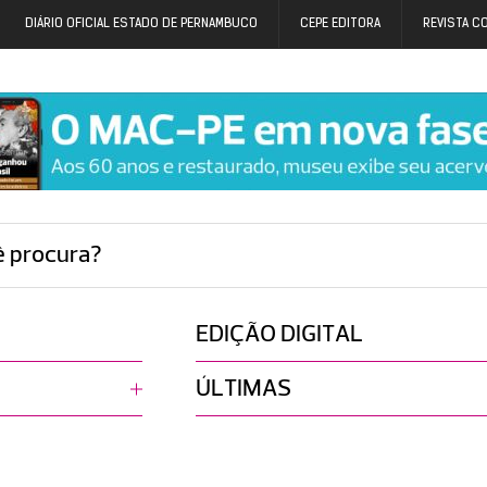
DIÁRIO OFICIAL ESTADO DE PERNAMBUCO
CEPE EDITORA
REVISTA C
ê procura?
EDIÇÃO DIGITAL
ÚLTIMAS