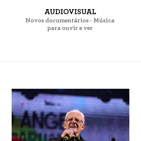
AUDIOVISUAL
Novos documentários - Música
para ouvir e ver