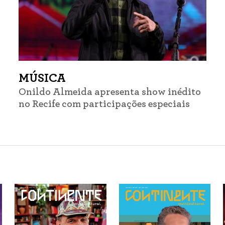
MÚSICA
Onildo Almeida apresenta show inédito
no Recife com participações especiais