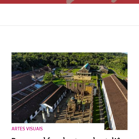
ARTES VISUAIS