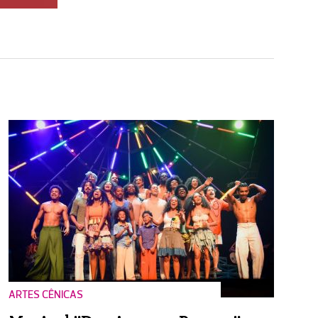
ARTES CÊNICAS