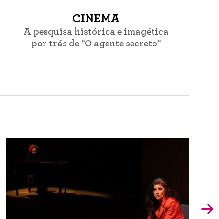
CINEMA
A pesquisa histórica e imagética
por trás de "O agente secreto"