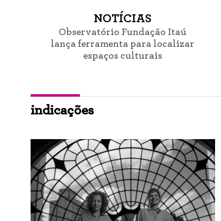
NOTÍCIAS
Observatório Fundação Itaú
lança ferramenta para localizar
espaços culturais
indicações