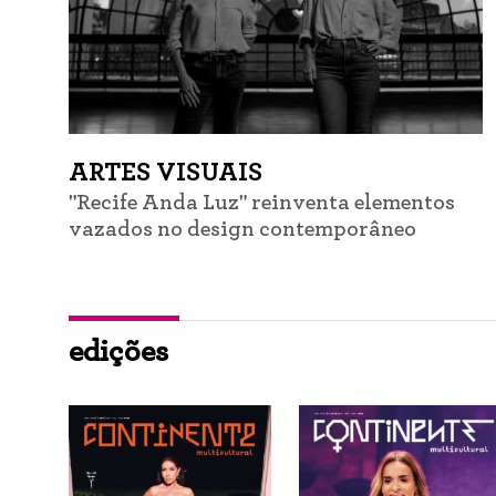
ARTES VISUAIS
"Recife Anda Luz" reinventa elementos
vazados no design contemporâneo
edições