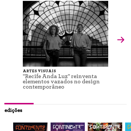
ARTES VISUAIS
"Recife Anda Luz" reinventa
elementos vazados no design
contemporâneo
edições