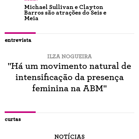
Michael Sullivan e Clayton
Barros são atrações do Seis e
Meia
entrevista
ILZA NOGUEIRA
"Há um movimento natural de
intensificação da presença
feminina na ABM"
curtas
NOTÍCIAS