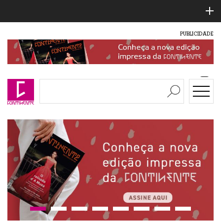
PUBLICIDADE