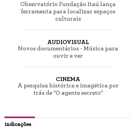
Observatório Fundação Itaú lança
ferramenta para localizar espaços
culturais
AUDIOVISUAL
Novos documentários - Música para
ouvir e ver
CINEMA
A pesquisa histórica e imagética por
trás de "O agente secreto"
indicações