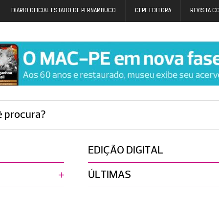
DIÁRIO OFICIAL ESTADO DE PERNAMBUCO
CEPE EDITORA
REVISTA C
ê procura?
EDIÇÃO DIGITAL
ÚLTIMAS