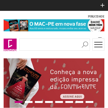
PUBLICIDADE