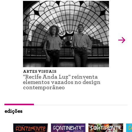
ARTES VISUAIS
"Recife Anda Luz" reinventa
elementos vazados no design
contemporâneo
edições