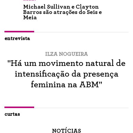
Michael Sullivan e Clayton
Barros são atrações do Seis e
Meia
entrevista
ILZA NOGUEIRA
"Há um movimento natural de
intensificação da presença
feminina na ABM"
curtas
NOTÍCIAS