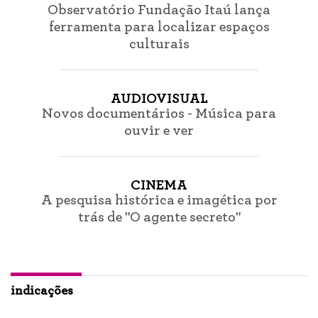
Observatório Fundação Itaú lança
ferramenta para localizar espaços
culturais
AUDIOVISUAL
Novos documentários - Música para
ouvir e ver
CINEMA
A pesquisa histórica e imagética por
trás de "O agente secreto"
indicações