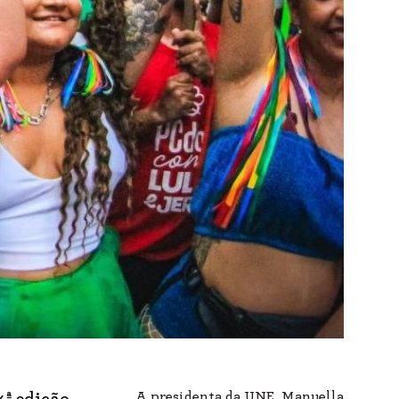
A presidenta da UNE, Manuella