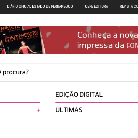
DIÁRIO OFICIAL ESTADO DE PERNAMBUCO
CEPE EDITORA
REVISTA C
ê procura?
EDIÇÃO DIGITAL
ÚLTIMAS