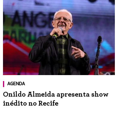
AGENDA
Onildo Almeida apresenta show
inédito no Recife