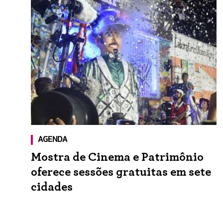
AGENDA
Mostra de Cinema e Patrimônio
oferece sessões gratuitas em sete
cidades