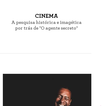
CINEMA
A pesquisa histórica e imagética
por trás de "O agente secreto"