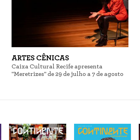
ARTES CÊNICAS
Caixa Cultural Recife apresenta
"Meretrizes" de 29 de julho a 7 de agosto