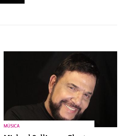
MÚSICA