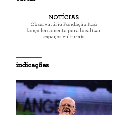
NOTÍCIAS
Observatório Fundação Itaú
lança ferramenta para localizar
espaços culturais
indicações