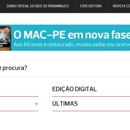
DIÁRIO OFICIAL ESTADO DE PERNAMBUCO
CEPE EDITORA
REVISTA C
ê procura?
EDIÇÃO DIGITAL
ÚLTIMAS