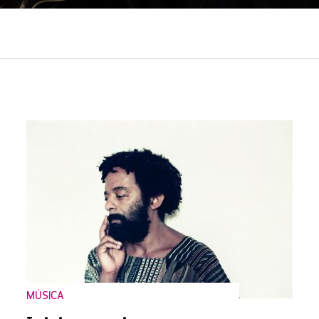
MÚSICA