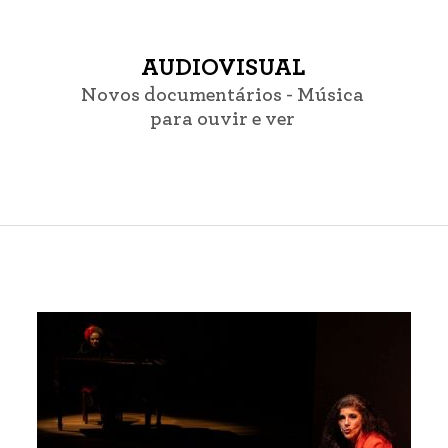
AUDIOVISUAL
Novos documentários - Música
para ouvir e ver