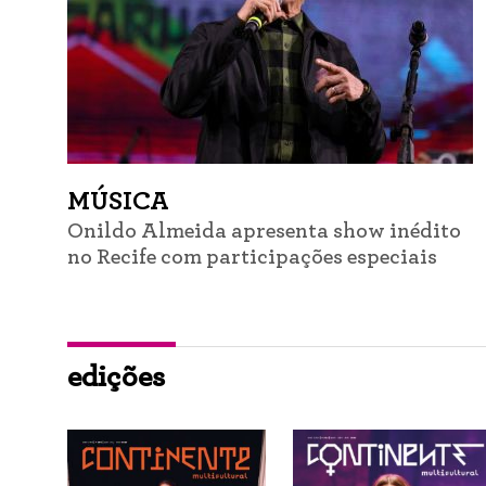
MÚSICA
Onildo Almeida apresenta show inédito
no Recife com participações especiais
edições