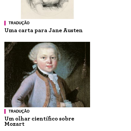
TRADUÇÃO
Uma carta para Jane Austen
TRADUÇÃO
Um olhar científico sobre
Mozart