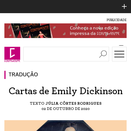
PUBLICIDADE
TRADUÇÃO
Cartas de Emily Dickinson
TEXTO
JÚLIA CÔRTES RODRIGUES
02 DE OUTUBRO DE 2020