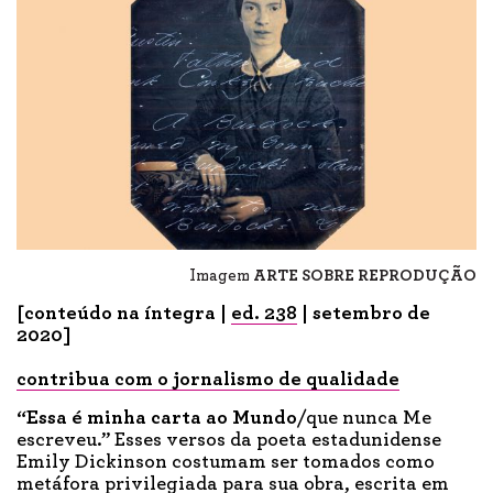
Imagem
ARTE SOBRE REPRODUÇÃO
[conteúdo na íntegra |
ed. 238
| setembro de
2020]
contribua com o jornalismo de qualidade
“Essa é minha carta ao Mundo
/que nunca Me
escreveu.” Esses versos da poeta estadunidense
Emily Dickinson costumam ser tomados como
metáfora privilegiada para sua obra, escrita em