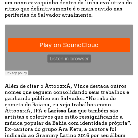
um novo cavaquinho dentro da linha evolutiva do
ritmo que definitivamente é o mais ouvido nas
periferias de Salvador atualmente.
Além de citar o ÀttooxxÁ, Vince destaca outros
nomes que seguem consolidando seus trabalhos e
ganhando público em Salvador. “No rabo do
cometa do Baiana, eu vejo trabalhos como
ÀttooxxÁ, IFÁ e
Larissa Luz
que também são
artistas e coletivos que estão ressignificando a
música popular da Bahia com identidade própria”.
Ex-cantora do grupo Ara Ketu, a cantora foi
indicada ao Grammy Latino 2016 por seu álbum