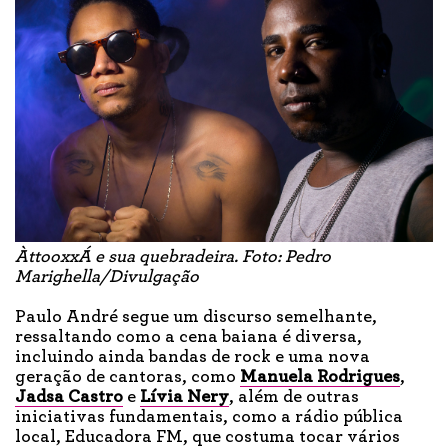
ÀttooxxÁ e sua quebradeira. Foto: Pedro
Marighella/Divulgação
Paulo André segue um discurso semelhante,
ressaltando como a cena baiana é diversa,
incluindo ainda bandas de rock e uma nova
geração de cantoras, como
Manuela Rodrigues
,
Jadsa Castro
e
Lívia Nery
, além de outras
iniciativas fundamentais, como a rádio pública
local, Educadora FM, que costuma tocar vários