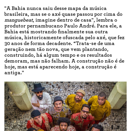
"A Bahia nunca saiu desse mapa da música
brasileira, mas se o axé quase passou por cima do
manguebeat
, imagine dentro de casa", lembra o
produtor pernambucano Paulo André. Para ele, a
Bahia está mostrando finalmente sua outra
música, historicamente ofuscada pelo axé, que fez
30 anos de forma decadente. “Trata-se de uma
geração nem tão nova, que vem plantando,
construindo, há algum tempo e os resultados
demoram, mas não falham. A construção não é de
hoje, mas está aparecendo hoje, a construção é
antiga."