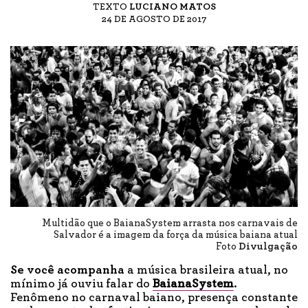
TEXTO
LUCIANO MATOS
24 DE AGOSTO DE 2017
Multidão que o BaianaSystem arrasta nos carnavais de
Salvador é a imagem da força da música baiana atual
Foto
Divulgação
Se você acompanha
a música brasileira atual, no
mínimo já ouviu falar do
BaianaSystem
.
Fenômeno no carnaval baiano, presença constante