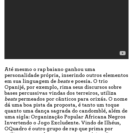
Até mesmo o rap baiano ganhou uma
personalidade própria, inserindo outros elementos
em sua linguagem de
beats
e poesia. O trio
Opanijé, por exemplo, rima seus discursos sobre
bases percussivas vindas dos terreiros, utiliza
beats
permeados por cânticos para orixás. O nome
dá uma boa pista da proposta, é tanto um toque
quanto uma dança sagrada do candomblé, além de
uma sigla: Organização Popular Africana Negros
Invertendo o Jogo Excludente. Vindo de Ilhéus,
OQuadro é outro grupo de rap que prima por