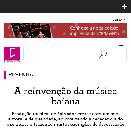
PUBLICIDADE
RESENHA
A reinvenção da música
baiana
Produção musical de Salvador cresce com um som
autoral e de qualidade, aproveitando a decadência do
axé music e trazendo muitos exemplos de diversidade