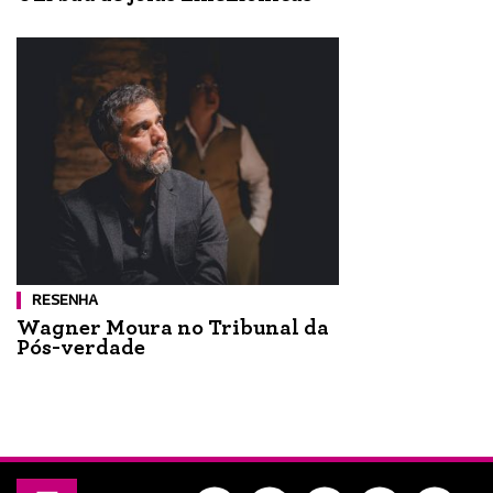
RESENHA
Wagner Moura no Tribunal da
Pós-verdade