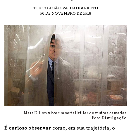
TEXTO
JOÃO PAULO BARRETO
06 DE NOVEMBRO DE 2018
Matt Dillon vive um serial killer de muitas camadas
Foto
Divulgação
É curioso observar
como, em sua trajetória, o