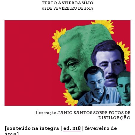
TEXTO
ASTIER BASÍLIO
01 DE FEVEREIRO DE 2019
Ilustração
JANIO SANTOS SOBRE FOTOS DE
DIVULGAÇÃO
[conteúdo na íntegra |
ed. 218
| fevereiro de
2019]