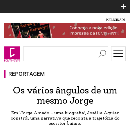
PUBLICIDADE
REPORTAGEM
Os vários ângulos de um
mesmo Jorge
Em 'Jorge Amado – uma biografia', Josélia Aguiar
constrói uma narrativa que reconta a trajetória do
escritor baiano