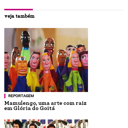
veja também
REPORTAGEM
Mamulengo, uma arte com raiz
em Glória do Goitá