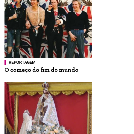
REPORTAGEM
O começo do fim do mundo