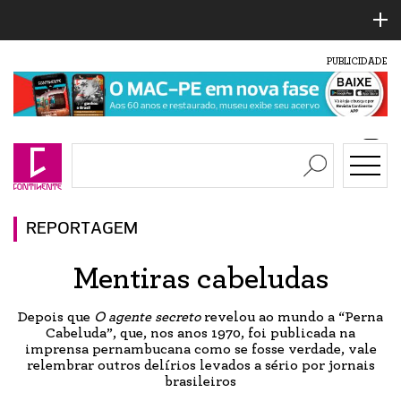
PUBLICIDADE
REPORTAGEM
Mentiras cabeludas
Depois que
O agente secreto
revelou ao mundo a “Perna
Cabeluda”, que, nos anos 1970, foi publicada na
imprensa pernambucana como se fosse verdade, vale
relembrar outros delírios levados a sério por jornais
brasileiros