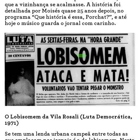
que a vizinhança se acalmasse. A história foi
detalhada por Moisés quase 25 anos depois, no
programa “Que história é essa, Porchat?”, e até
hoje o músico guarda o jornal com carinho.
O Lobisomem da Vila Rosali (Luta Democrática,
1971)
Se tem uma lenda urbana campeã entre todas as