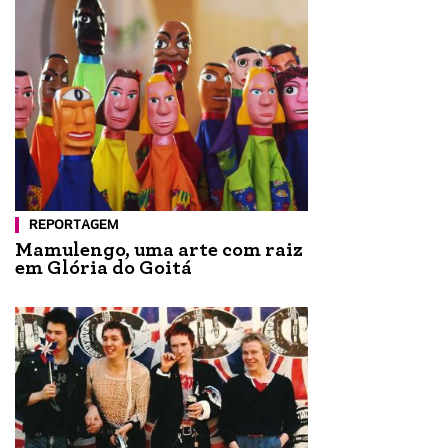
REPORTAGEM
Mamulengo, uma arte com raiz
em Glória do Goitá