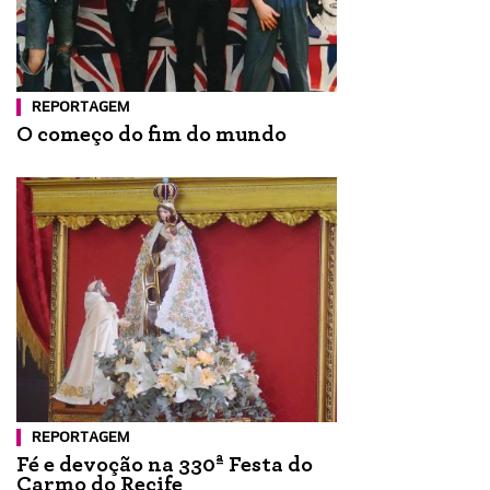
REPORTAGEM
O começo do fim do mundo
REPORTAGEM
Fé e devoção na 330ª Festa do
Carmo do Recife