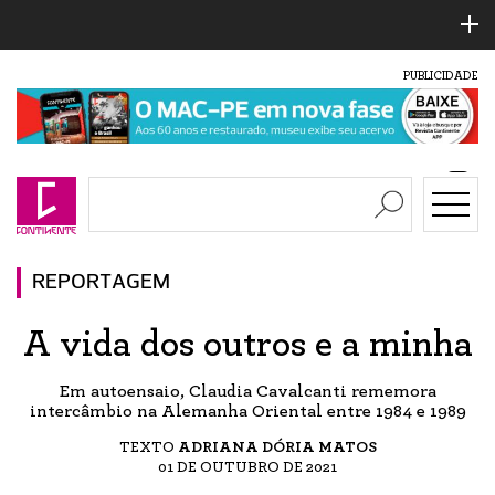
PUBLICIDADE
REPORTAGEM
A vida dos outros e a minha
Em autoensaio, Claudia Cavalcanti rememora
intercâmbio na Alemanha Oriental entre 1984 e 1989
TEXTO
ADRIANA DÓRIA MATOS
01 DE OUTUBRO DE 2021