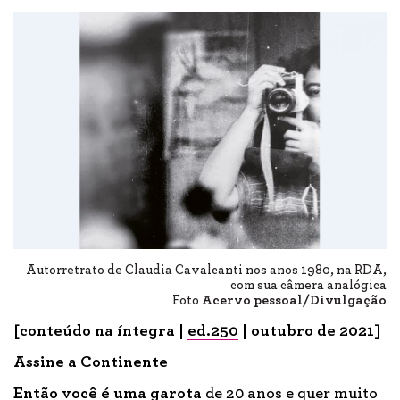
Autorretrato de Claudia Cavalcanti nos anos 1980, na RDA,
com sua câmera analógica
Foto
Acervo pessoal/Divulgação
[conteúdo na íntegra |
ed.250
| outubro de 2021]
Assine a Continente
Então você é
uma garota
de 20 anos e quer muito