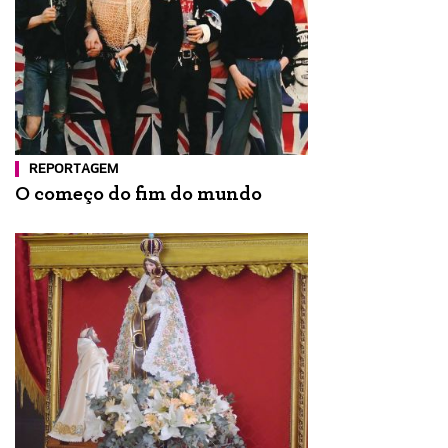
REPORTAGEM
O começo do fim do mundo