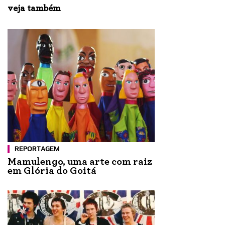
veja também
REPORTAGEM
Mamulengo, uma arte com raiz
em Glória do Goitá