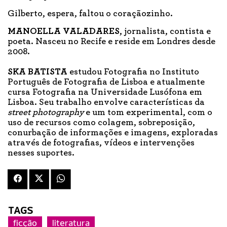
Gilberto, espera, faltou o coraçãozinho.
MANOELLA VALADARES
, jornalista, contista e
poeta. Nasceu no Recife e reside em Londres desde
2008.
SKA BATISTA
estudou Fotografia no Instituto
Português de Fotografia de Lisboa e atualmente
cursa Fotografia na Universidade Lusófona em
Lisboa. Seu trabalho envolve características da
street photography
e um tom experimental, com o
uso de recursos como colagem, sobreposição,
conurbação de informações e imagens, exploradas
através de fotografias, vídeos e intervenções
nesses suportes.
TAGS
ficção
literatura