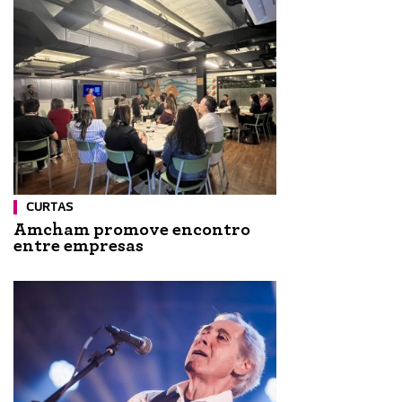
CURTAS
Amcham promove encontro
entre empresas