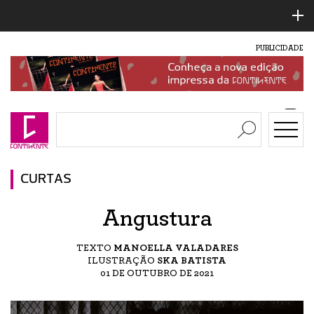
PUBLICIDADE
CURTAS
Angustura
TEXTO
MANOELLA VALADARES
ILUSTRAÇÃO
SKA BATISTA
01 DE OUTUBRO DE 2021