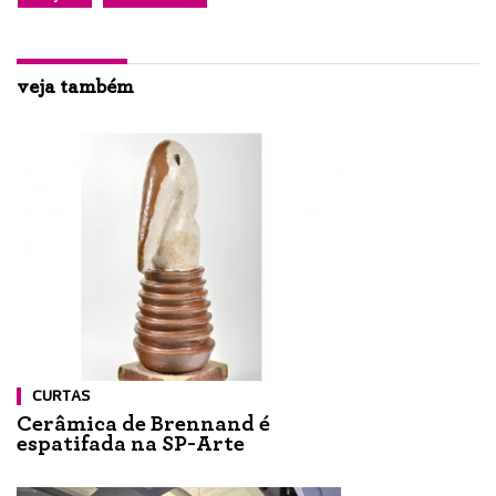
veja também
CURTAS
Cerâmica de Brennand é
espatifada na SP-Arte