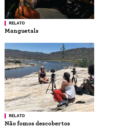
RELATO
Manguetals
RELATO
Não fomos descobertos