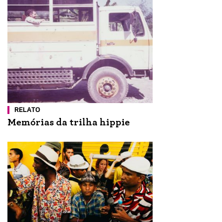
RELATO
Memórias da trilha hippie