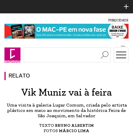
PUBLICIDADE
RELATO
Vik Muniz vai à feira
Uma visita à galeria Lugar Comum, criada pelo artista
plástico em meio ao movimento da histórica Feira de
São Joaquim, em Salvador
TEXTO
BRUNO ALBERTIM
FOTOS
MÁRCIO LIMA