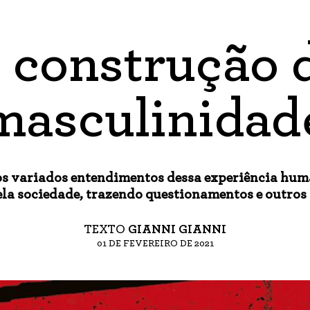
 construção 
masculinidad
 variados entendimentos dessa experiência hum
la sociedade, trazendo questionamentos e outros
TEXTO
GIANNI GIANNI
01 DE FEVEREIRO DE 2021