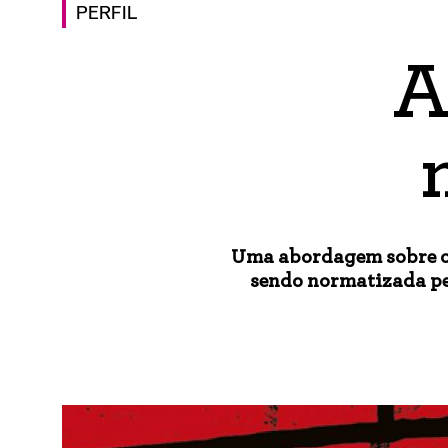
PERFIL
A
Uma abordagem sobre os
sendo normatizada pe