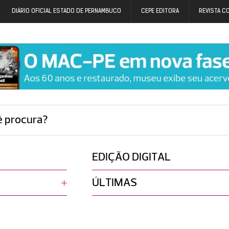
DIÁRIO OFICIAL ESTADO DE PERNAMBUCO
CEPE EDITORA
REVISTA C
ê procura?
EDIÇÃO DIGITAL
ÚLTIMAS