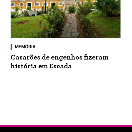
MEMÓRIA
Casarões de engenhos fizeram
história em Escada