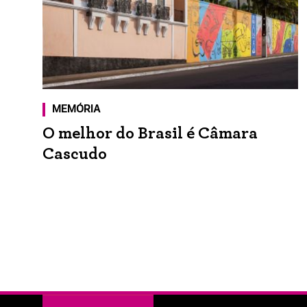
MEMÓRIA
O melhor do Brasil é Câmara
Cascudo