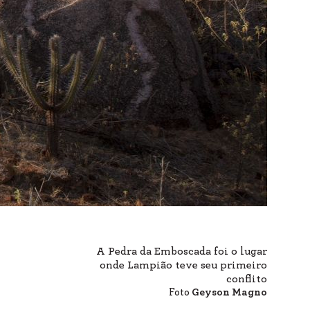
A Pedra da Emboscada foi o lugar
onde Lampião teve seu primeiro
conflito
Foto
Geyson Magno