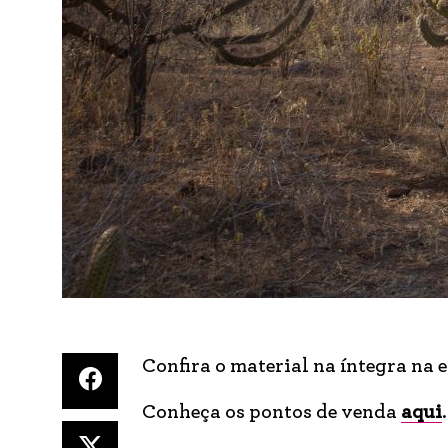
Confira o material na íntegra na 
Conheça os pontos de venda
aqui