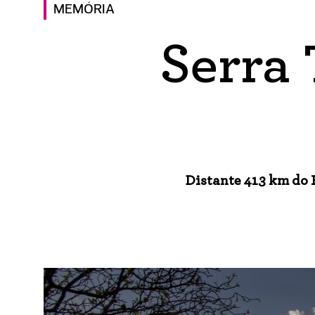
MEMÓRIA
Serra 
Distante 413 km do R