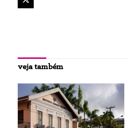
veja também