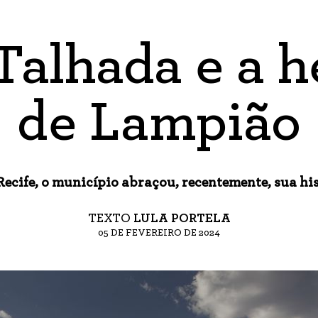
Talhada e a 
de Lampião
ecife, o município abraçou, recentemente, sua hi
TEXTO
LULA PORTELA
05 DE FEVEREIRO DE 2024