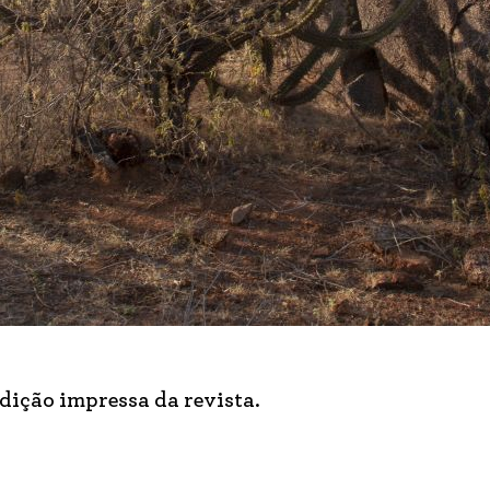
edição impressa da revista.
.