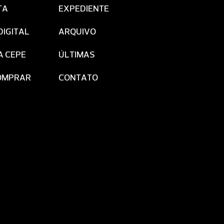
TA
EXPEDIENTE
DIGITAL
ARQUIVO
A CEPE
ÚLTIMAS
OMPRAR
CONTATO