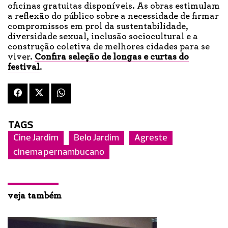
oficinas gratuitas disponíveis. As obras estimulam
a reflexão do público sobre a necessidade de firmar
compromissos em prol da sustentabilidade,
diversidade sexual, inclusão sociocultural e a
construção coletiva de melhores cidades para se
viver.
Confira seleção de longas e curtas do
festival
.
TAGS
Cine Jardim
Belo Jardim
Agreste
cinema pernambucano
veja também