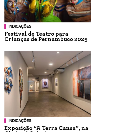
INDICAÇÕES
Festival de Teatro para
Crianças de Pernambuco 2025
INDICAÇÕES
Exposição “A Terra Cansa”, na