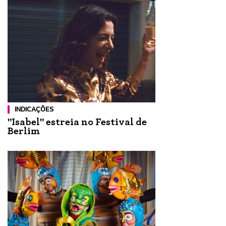
INDICAÇÕES
"Isabel" estreia no Festival de
Berlim