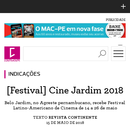
PUBLICIDADE
INDICAÇÕES
[Festival] Cine Jardim 2018
Belo Jardim, no Agreste pernambucano, recebe Festival
Latino-Americano de Cinema de 14 a 26 de maio
TEXTO
REVISTA CONTINENTE
15 DE MAIO DE 2018