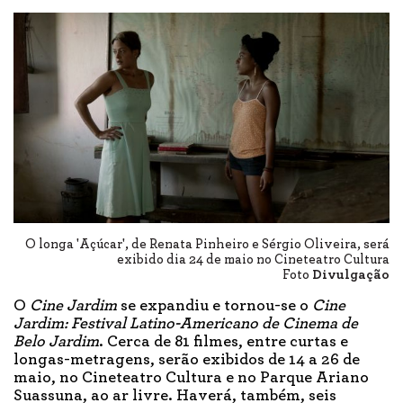
O longa 'Açúcar', de Renata Pinheiro e Sérgio Oliveira, será
exibido dia 24 de maio no Cineteatro Cultura
Foto
Divulgação
O
Cine Jardim
se expandiu e tornou-se o
Cine
Jardim:
Festival Latino-Americano de Cinema de
Belo Jardim
. Cerca de 81 filmes, entre curtas e
longas-metragens, serão exibidos de 14 a 26 de
maio, no Cineteatro Cultura e no Parque Ariano
Suassuna, ao ar livre. Haverá, também, seis