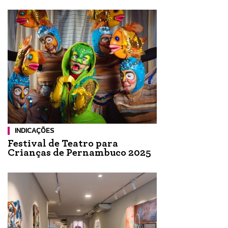
INDICAÇÕES
Festival de Teatro para
Crianças de Pernambuco 2025