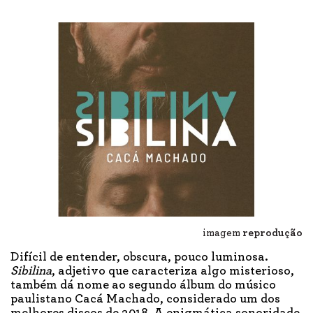
imagem
reprodução
Difícil de entender, obscura, pouco luminosa.
Sibilina
, adjetivo que caracteriza algo misterioso,
também dá nome ao segundo álbum do músico
paulistano Cacá Machado, considerado um dos