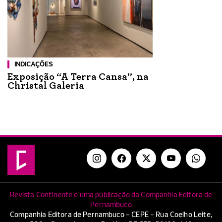
INDICAÇÕES
Exposição “A Terra Cansa”, na
Christal Galeria
Revista Continente é uma publicação da Companhia Editora de
Pernambuco
Companhia Editora de Pernambuco - CEPE - Rua Coelho Leite,