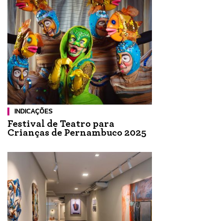
INDICAÇÕES
Festival de Teatro para
Crianças de Pernambuco 2025