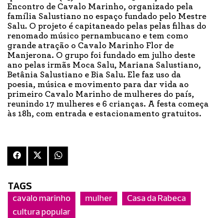
Encontro de Cavalo Marinho, organizado pela
família Salustiano no espaço fundado pelo Mestre
Salu. O projeto é capitaneado pelas pelas filhas do
renomado músico pernambucano e tem como
grande atração o Cavalo Marinho Flor de
Manjerona. O grupo foi fundado em julho deste
ano pelas irmãs Moca Salu, Mariana Salustiano,
Betânia Salustiano e Bia Salu. Ele faz uso da
poesia, música e movimento para dar vida ao
primeiro Cavalo Marinho de mulheres do país,
reunindo 17 mulheres e 6 crianças. A festa começa
às 18h, com entrada e estacionamento gratuitos.
TAGS
cavalo marinho
mulher
Casa da Rabeca
cultura popular