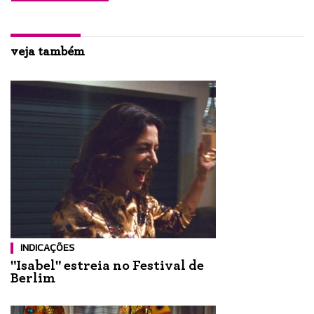
veja também
INDICAÇÕES
"Isabel" estreia no Festival de
Berlim