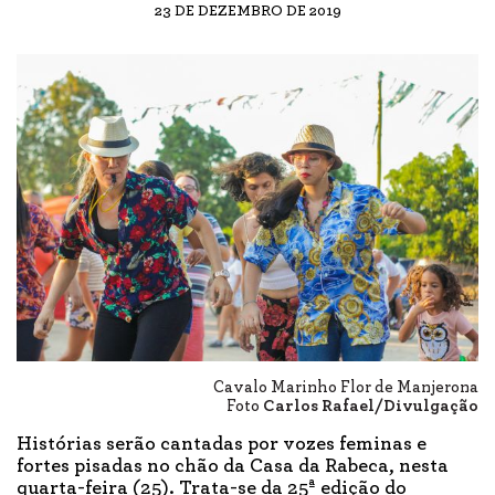
23 DE DEZEMBRO DE 2019
Cavalo Marinho Flor de Manjerona
Foto
Carlos Rafael/Divulgação
Histórias serão cantadas por vozes feminas e
fortes pisadas no chão da Casa da Rabeca, nesta
quarta-feira (25). Trata-se da 25ª edição do