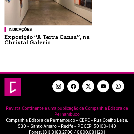
INDICAÇÕES
Exposição “A Terra Cansa”, na
Christal Galeria
Revista Continente é uma publicação da Companhia Editora de
Pernambuco
Companhia Editora de Pernambuco - CEPE - Rua Coelho Leite,
530 - Santo Amaro - Recife - PE CEP: 50100-140
Fones: (81) 3183.2700 / 0800.0811201