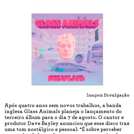
Imagem
Divulgação
Após quatro anos sem novos trabalhos, a banda
inglesa Glass Animals planeja o lançamento do
terceiro álbum para o dia 7 de agosto. O cantor e
produtor Dave Bayley anunciou que esse disco traz
uma tom nostálgico e pessoal: “É sobre perceber