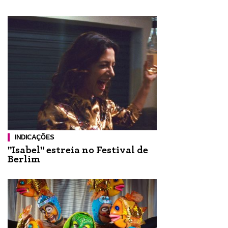
INDICAÇÕES
"Isabel" estreia no Festival de
Berlim