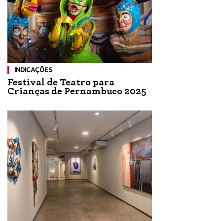
INDICAÇÕES
Festival de Teatro para
Crianças de Pernambuco 2025