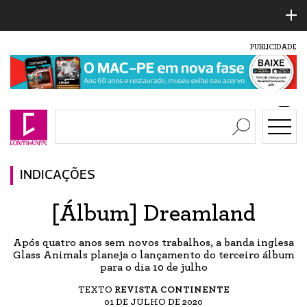
PUBLICIDADE
INDICAÇÕES
[Álbum] Dreamland
Após quatro anos sem novos trabalhos, a banda inglesa
Glass Animals planeja o lançamento do terceiro álbum
para o dia 10 de julho
TEXTO
REVISTA CONTINENTE
01 DE JULHO DE 2020