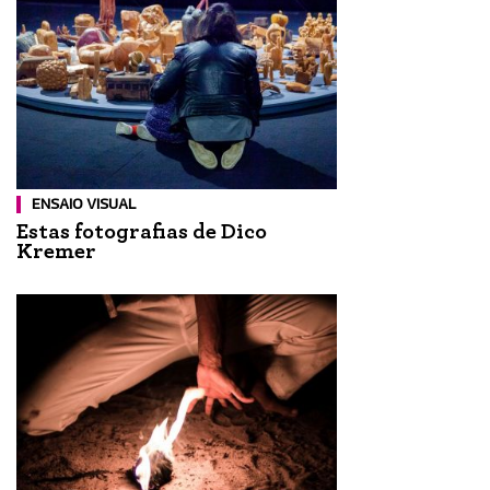
ENSAIO VISUAL
Estas fotografias de Dico
Kremer