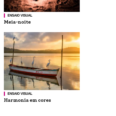
ENSAIO VISUAL
Meia-noite
ENSAIO VISUAL
Harmonia em cores