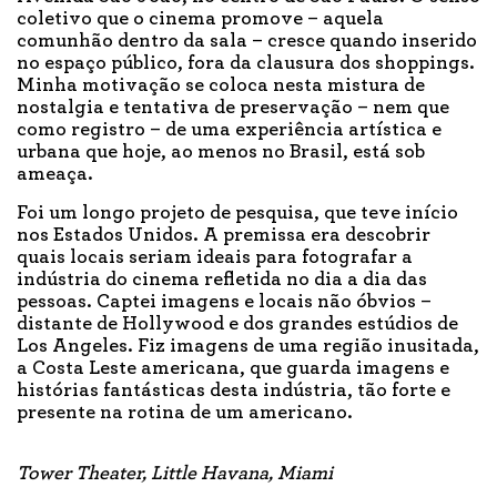
coletivo que o cinema promove – aquela
comunhão dentro da sala – cresce quando inserido
no espaço público, fora da clausura dos shoppings.
Minha motivação se coloca nesta mistura de
nostalgia e tentativa de preservação – nem que
como registro – de uma experiência artística e
urbana que hoje, ao menos no Brasil, está sob
ameaça.
Foi um longo projeto de pesquisa, que teve início
nos Estados Unidos. A premissa era descobrir
quais locais seriam ideais para fotografar a
indústria do cinema refletida no dia a dia das
pessoas. Captei imagens e locais não óbvios –
distante de Hollywood e dos grandes estúdios de
Los Angeles. Fiz imagens de uma região inusitada,
a Costa Leste americana, que guarda imagens e
histórias fantásticas desta indústria, tão forte e
presente na rotina de um americano.
Tower Theater, Little Havana, Miami