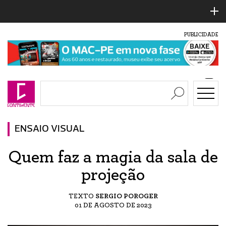
PUBLICIDADE
ENSAIO VISUAL
Quem faz a magia da sala de
projeção
TEXTO
SERGIO POROGER
01 DE AGOSTO DE 2023