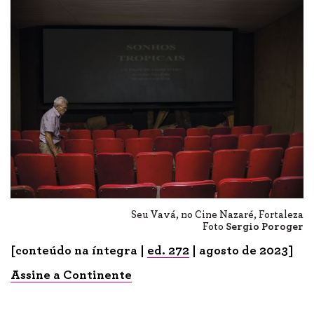
Seu Vavá, no Cine Nazaré, Fortaleza
Foto
Sergio Poroger
[conteúdo na íntegra |
ed. 272
| agosto de 2023]
Assine a Continente