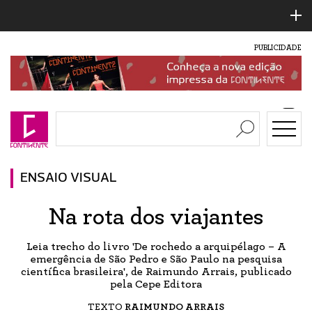
PUBLICIDADE
ENSAIO VISUAL
Na rota dos viajantes
Leia trecho do livro 'De rochedo a arquipélago – A
emergência de São Pedro e São Paulo na pesquisa
científica brasileira', de Raimundo Arrais, publicado
pela Cepe Editora
TEXTO
RAIMUNDO ARRAIS