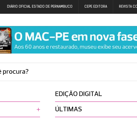
DIÁRIO OFICIAL ESTADO DE PERNAMBUCO
CEPE EDITORA
REVISTA C
ê procura?
EDIÇÃO DIGITAL
ÚLTIMAS