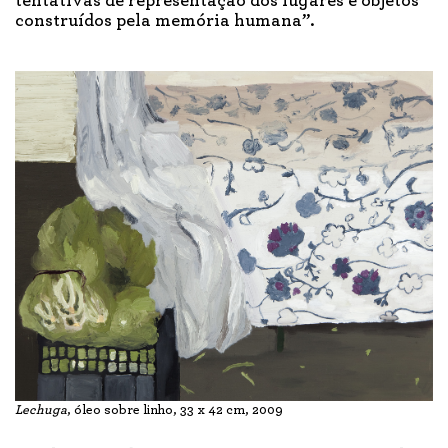
tentativas de representação dos lugares e objetos
construídos pela memória humana”.
Lechuga
, óleo sobre linho, 33 x 42 cm, 2009