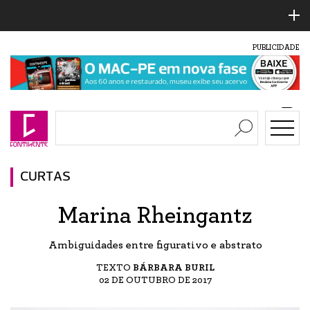
PUBLICIDADE
CURTAS
Marina Rheingantz
Ambiguidades entre figurativo e abstrato
TEXTO
BÁRBARA BURIL
02 DE OUTUBRO DE 2017