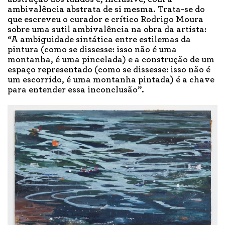
ambivalência abstrata de si mesma. Trata-se do
que escreveu o curador e crítico Rodrigo Moura
sobre uma sutil ambivalência na obra da artista:
“A ambiguidade sintática entre estilemas da
pintura (como se dissesse: isso não é uma
montanha, é uma pincelada) e a construção de um
espaço representado (como se dissesse: isso não é
um escorrido, é uma montanha pintada) é a chave
para entender essa inconclusão”.