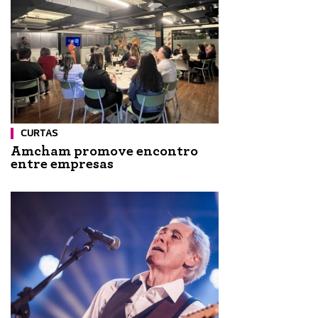
CURTAS
Amcham promove encontro
entre empresas