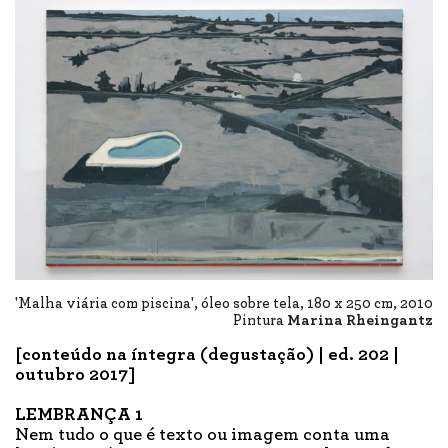
'Malha viária com piscina', óleo sobre tela, 180 x 250 cm, 2010
Pintura
Marina Rheingantz
[conteúdo na íntegra (degustação) | ed. 202 |
outubro 2017]
LEMBRANÇA 1
Nem tudo o que é texto ou imagem conta uma