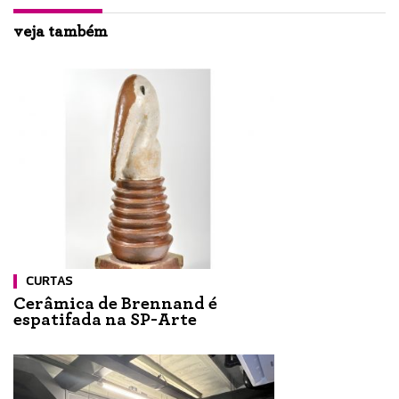
veja também
CURTAS
Cerâmica de Brennand é
espatifada na SP-Arte