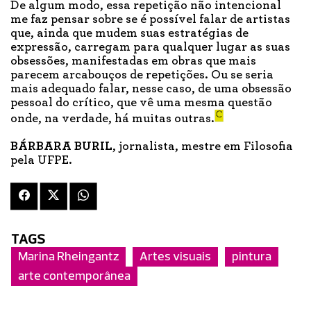
De algum modo, essa repetição não intencional
me faz pensar sobre se é possível falar de artistas
que, ainda que mudem suas estratégias de
expressão, carregam para qualquer lugar as suas
obsessões, manifestadas em obras que mais
parecem arcabouços de repetições. Ou se seria
mais adequado falar, nesse caso, de uma obsessão
pessoal do crítico, que vê uma mesma questão
onde, na verdade, há muitas outras.
BÁRBARA BURIL
, jornalista, mestre em Filosofia
pela UFPE.
TAGS
Marina Rheingantz
Artes visuais
pintura
arte contemporânea