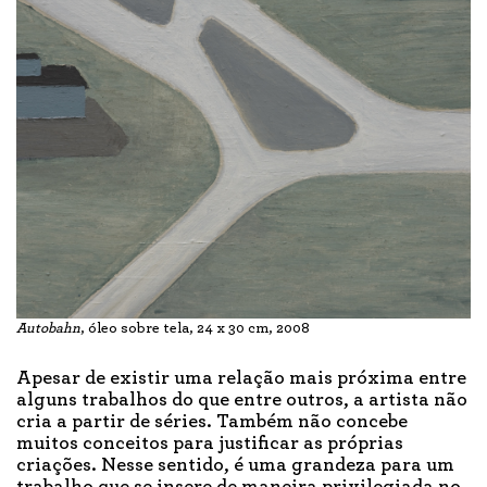
Autobahn
, óleo sobre tela, 24 x 30 cm, 2008
Apesar de existir uma relação mais próxima entre
alguns trabalhos do que entre outros, a artista não
cria a partir de séries. Também não concebe
muitos conceitos para justificar as próprias
criações. Nesse sentido, é uma grandeza para um
trabalho que se insere de maneira privilegiada no