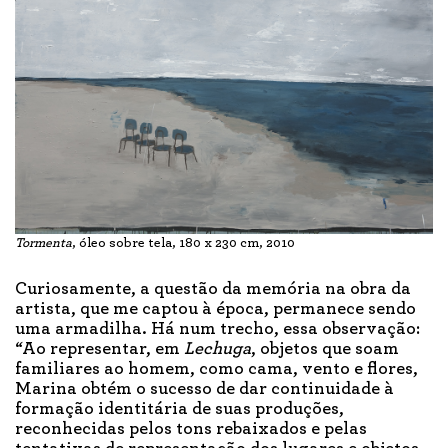
Tormenta
, óleo sobre tela, 180 x 230 cm, 2010
Curiosamente, a questão da memória na obra da
artista, que me captou à época, permanece sendo
uma armadilha. Há num trecho, essa observação:
“Ao representar, em
Lechuga
, objetos que soam
familiares ao homem, como cama, vento e flores,
Marina obtém o sucesso de dar continuidade à
formação identitária de suas produções,
reconhecidas pelos tons rebaixados e pelas