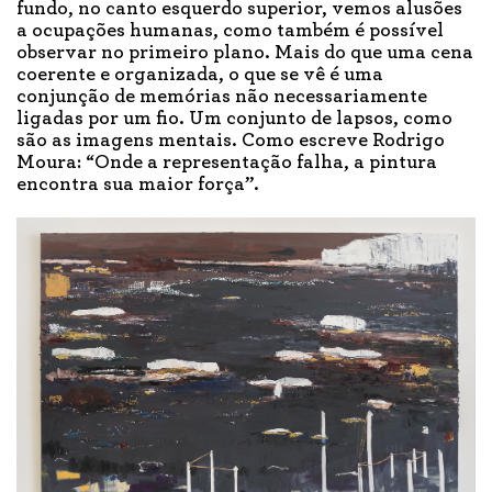
fundo, no canto esquerdo superior, vemos alusões
a ocupações humanas, como também é possível
observar no primeiro plano. Mais do que uma cena
coerente e organizada, o que se vê é uma
conjunção de memórias não necessariamente
ligadas por um fio. Um conjunto de lapsos, como
são as imagens mentais. Como escreve Rodrigo
Moura: “Onde a representação falha, a pintura
encontra sua maior força”.