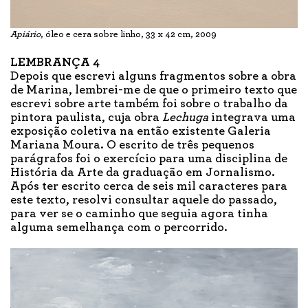
Apiário
, óleo e cera sobre linho, 33 x 42 cm, 2009
LEMBRANÇA 4
Depois que escrevi alguns fragmentos sobre a obra
de Marina, lembrei-me de que o primeiro texto que
escrevi sobre arte também foi sobre o trabalho da
pintora paulista, cuja obra
Lechuga
integrava uma
exposição coletiva na então existente Galeria
Mariana Moura. O escrito de três pequenos
parágrafos foi o exercício para uma disciplina de
História da Arte da graduação em Jornalismo.
Após ter escrito cerca de seis mil caracteres para
este texto, resolvi consultar aquele do passado,
para ver se o caminho que seguia agora tinha
alguma semelhança com o percorrido.