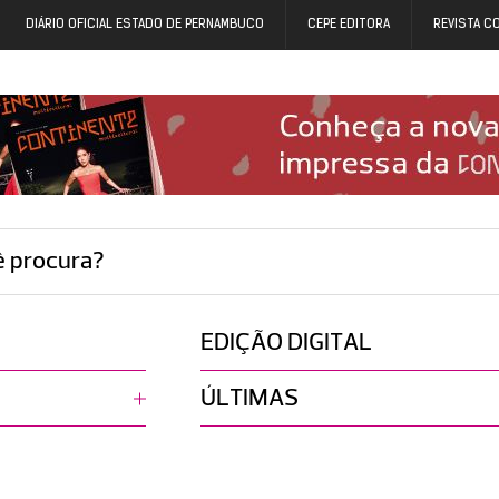
DIÁRIO OFICIAL ESTADO DE PERNAMBUCO
CEPE EDITORA
REVISTA C
ê procura?
EDIÇÃO DIGITAL
ÚLTIMAS