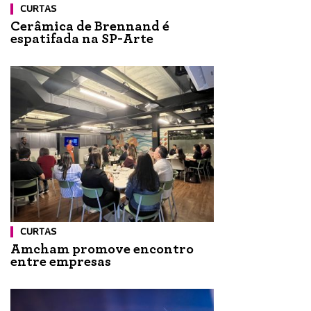
CURTAS
Cerâmica de Brennand é
espatifada na SP-Arte
CURTAS
Amcham promove encontro
entre empresas