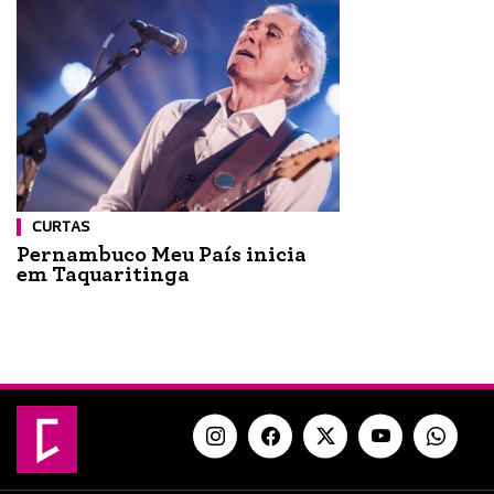
CURTAS
Pernambuco Meu País inicia
em Taquaritinga