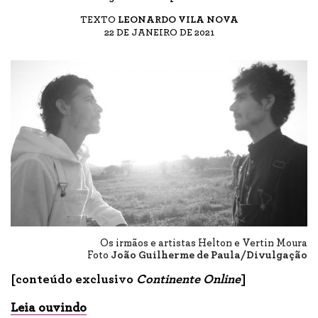
TEXTO
LEONARDO VILA NOVA
22 DE JANEIRO DE 2021
Os irmãos e artistas Helton e Vertin Moura
Foto
João Guilherme de Paula/Divulgação
[conteúdo exclusivo
Continente Online
]
Leia ouvindo