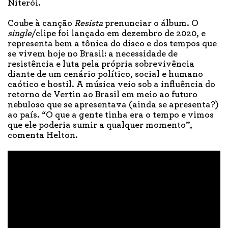
Niterói.
Coube à canção
Resista
prenunciar o álbum. O
single
/clipe foi lançado em dezembro de 2020, e
representa bem a tônica do disco e dos tempos que
se vivem hoje no Brasil: a necessidade de
resistência e luta pela própria sobrevivência
diante de um cenário político, social e humano
caótico e hostil. A música veio sob a influência do
retorno de Vertin ao Brasil em meio ao futuro
nebuloso que se apresentava (ainda se apresenta?)
ao país. “O que a gente tinha era o tempo e vimos
que ele poderia sumir a qualquer momento”,
comenta Helton.