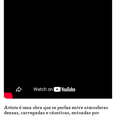
Artista
é uma obra que se perfaz entre atmosferas
densas, carregadas e cáusticas, entoadas por