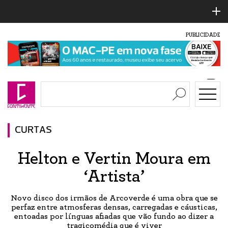
PUBLICIDADE
CURTAS
Helton e Vertin Moura em
‘Artista’
Novo disco dos irmãos de Arcoverde é uma obra que se
perfaz entre atmosferas densas, carregadas e cáusticas,
entoadas por línguas afiadas que vão fundo ao dizer a
tragicomédia que é viver