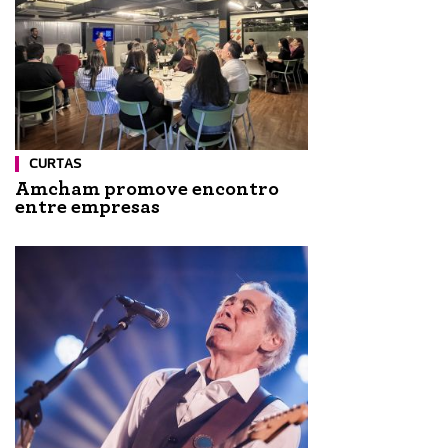
CURTAS
Amcham promove encontro
entre empresas