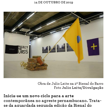
14 DE OUTUBRO DE 2019
Obra de Julio Leite na 2ª Bienal do Barro
Foto
Julio Leite/Divulgação
Inicia-se um novo ciclo para a arte
contemporânea no agreste pernambucano. Trata-
se da aguardada segunda edição da Bienal do