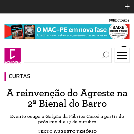
PUBLICIDADE
CURTAS
A reinvenção do Agreste na
2ª Bienal do Barro
Evento ocupa o Galpão da Fábrica Caroá a partir do
próximo dia 17 de outubro
TEXTO
AUGUSTO TENÓRIO