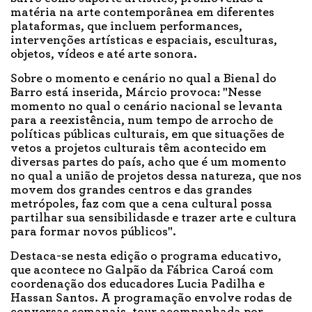
matéria na arte contemporânea em diferentes
plataformas, que incluem performances,
intervenções artísticas e espaciais, esculturas,
objetos, vídeos e até arte sonora.
Sobre o momento e cenário no qual a Bienal do
Barro está inserida, Márcio provoca: "Nesse
momento no qual o cenário nacional se levanta
para a reexistência, num tempo de arrocho de
políticas públicas culturais, em que situações de
vetos a projetos culturais têm acontecido em
diversas partes do país, acho que é um momento
no qual a união de projetos dessa natureza, que nos
movem dos grandes centros e das grandes
metrópoles, faz com que a cena cultural possa
partilhar sua sensibilidasde e trazer arte e cultura
para formar novos públicos".
Destaca-se nesta edição o programa educativo,
que acontece no Galpão da Fábrica Caroá com
coordenação dos educadores Lucia Padilha e
Hassan Santos. A programação envolve rodas de