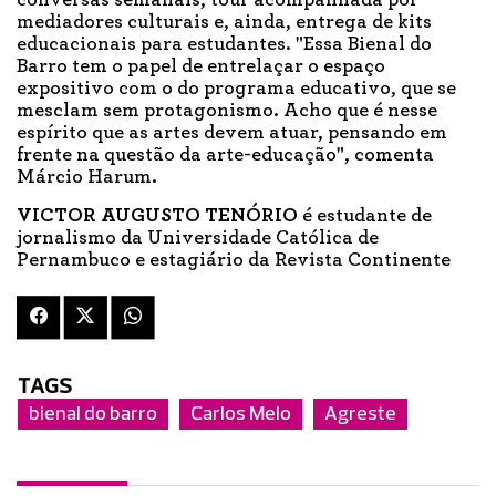
conversas semanais, tour acompanhada por
mediadores culturais e, ainda, entrega de kits
educacionais para estudantes. "Essa Bienal do
Barro tem o papel de entrelaçar o espaço
expositivo com o do programa educativo, que se
mesclam sem protagonismo. Acho que é nesse
espírito que as artes devem atuar, pensando em
frente na questão da arte-educação", comenta
Márcio Harum.
VICTOR AUGUSTO TENÓRIO
é estudante de
jornalismo da Universidade Católica de
Pernambuco e estagiário da Revista Continente
TAGS
bienal do barro
Carlos Melo
Agreste