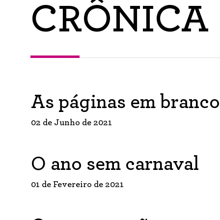
CRÔNICA
As páginas em branco
02 de Junho de 2021
O ano sem carnaval
01 de Fevereiro de 2021