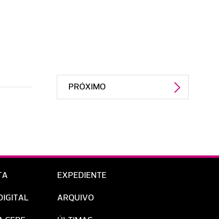
PRÓXIMO
TA
EXPEDIENTE
DIGITAL
ARQUIVO