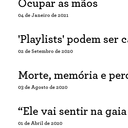
Ocupar as mãos
04 de Janeiro de 2021
'Playlists' podem ser 
02 de Setembro de 2020
Morte, memória e per
03 de Agosto de 2020
“Ele vai sentir na gai
01 de Abril de 2020