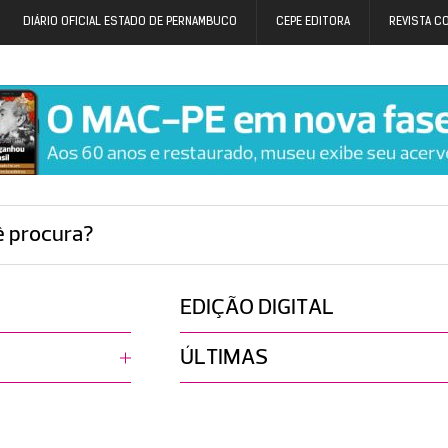
DIÁRIO OFICIAL ESTADO DE PERNAMBUCO
CEPE EDITORA
REVISTA C
ê procura?
EDIÇÃO DIGITAL
ÚLTIMAS