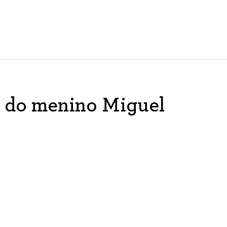
 do menino Miguel