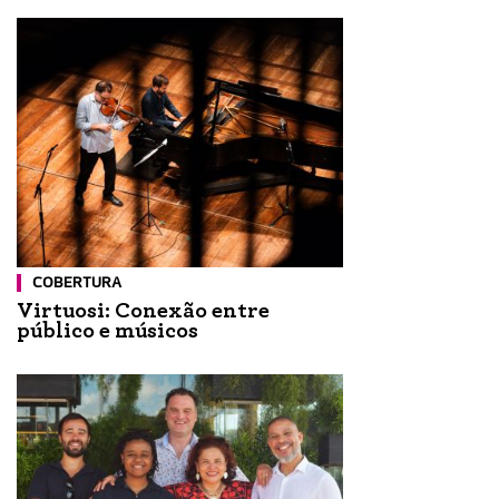
COBERTURA
Virtuosi: Conexão entre
público e músicos