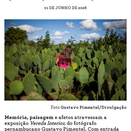
01 DE JUNHO DE 2026
Foto
Gustavo Pimentel/Divulgação
Memória, paisagem
e afetos atravessam a
exposição
Vereda Interior,
do fotógrafo
pernambucano Gustavo Pimentel. Com entrada