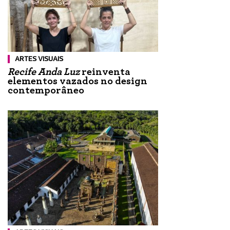
ARTES VISUAIS
Recife Anda Luz
reinventa
elementos vazados no design
contemporâneo