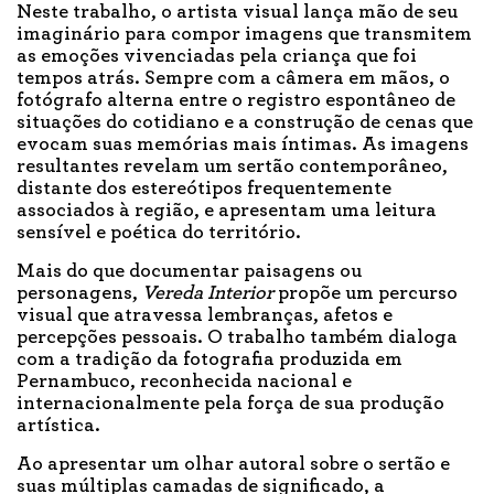
Neste trabalho, o artista visual lança mão de seu
imaginário para compor imagens que transmitem
as emoções vivenciadas pela criança que foi
tempos atrás. Sempre com a câmera em mãos, o
fotógrafo alterna entre o registro espontâneo de
situações do cotidiano e a construção de cenas que
evocam suas memórias mais íntimas. As imagens
resultantes revelam um sertão contemporâneo,
distante dos estereótipos frequentemente
associados à região, e apresentam uma leitura
sensível e poética do território.
Mais do que documentar paisagens ou
personagens,
Vereda Interior
propõe um percurso
visual que atravessa lembranças, afetos e
percepções pessoais. O trabalho também dialoga
com a tradição da fotografia produzida em
Pernambuco, reconhecida nacional e
internacionalmente pela força de sua produção
artística.
Ao apresentar um olhar autoral sobre o sertão e
suas múltiplas camadas de significado, a