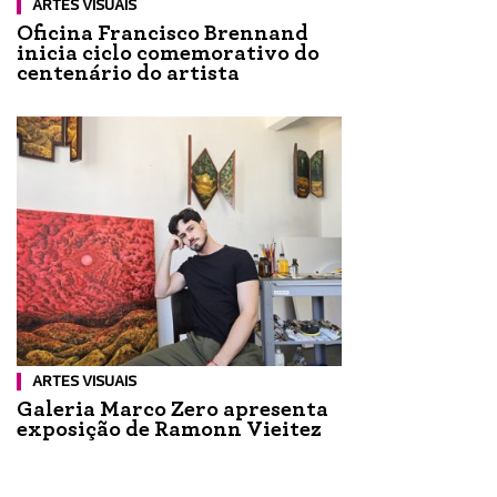
ARTES VISUAIS
Oficina Francisco Brennand
inicia ciclo comemorativo do
centenário do artista
ARTES VISUAIS
Galeria Marco Zero apresenta
exposição de Ramonn Vieitez