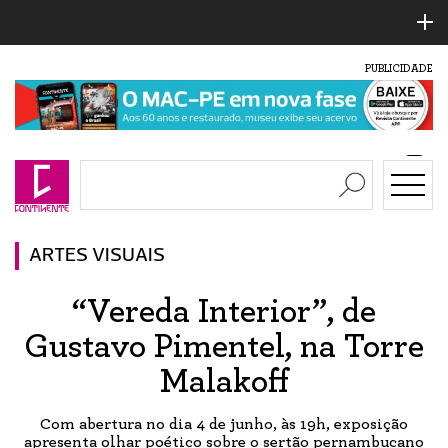
PUBLICIDADE
ARTES VISUAIS
“Vereda Interior”, de
Gustavo Pimentel, na Torre
Malakoff
Com abertura no dia 4 de junho, às 19h, exposição
apresenta olhar poético sobre o sertão pernambucano