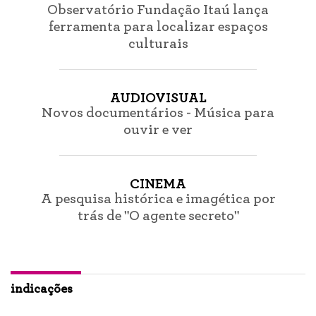
Observatório Fundação Itaú lança
ferramenta para localizar espaços
culturais
AUDIOVISUAL
Novos documentários - Música para
ouvir e ver
CINEMA
A pesquisa histórica e imagética por
trás de "O agente secreto"
indicações