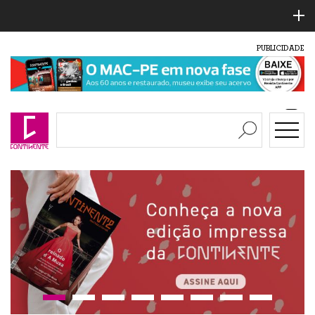
PUBLICIDADE