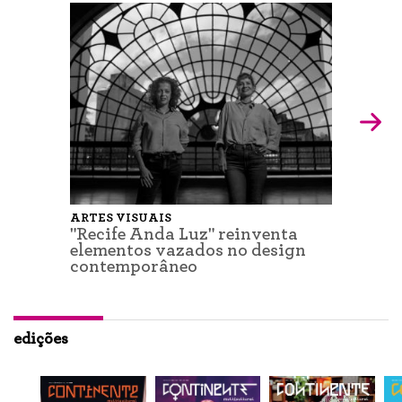
ARTES VISUAIS
"Recife Anda Luz" reinventa
elementos vazados no design
contemporâneo
edições