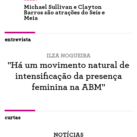
Michael Sullivan e Clayton
Barros são atrações do Seis e
Meia
entrevista
ILZA NOGUEIRA
"Há um movimento natural de
intensificação da presença
feminina na ABM"
curtas
NOTÍCIAS