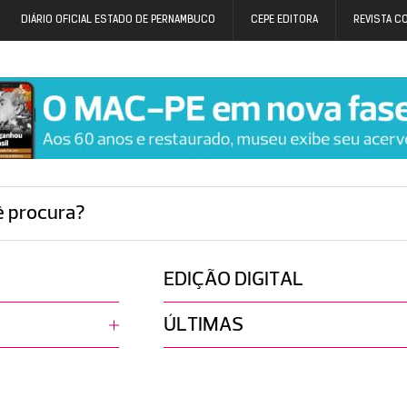
DIÁRIO OFICIAL ESTADO DE PERNAMBUCO
CEPE EDITORA
REVISTA C
ê procura?
EDIÇÃO DIGITAL
ÚLTIMAS