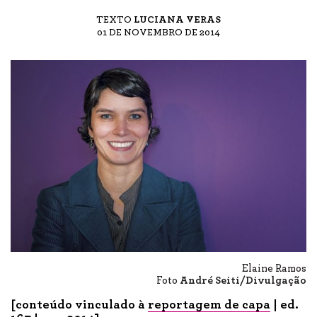
TEXTO
LUCIANA VERAS
01 DE NOVEMBRO DE 2014
Elaine Ramos
Foto
André Seiti/Divulgação
[conteúdo vinculado à
reportagem de capa
| ed.