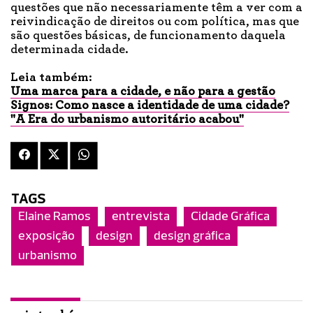
questões que não necessariamente têm a ver com a
reivindicação de direitos ou com política, mas que
são questões básicas, de funcionamento daquela
determinada cidade.
Leia também:
Uma marca para a cidade, e não para a gestão
Signos: Como nasce a identidade de uma cidade?
"A Era do urbanismo autoritário acabou"
TAGS
Elaine Ramos
entrevista
Cidade Gráfica
exposição
design
design gráfica
urbanismo