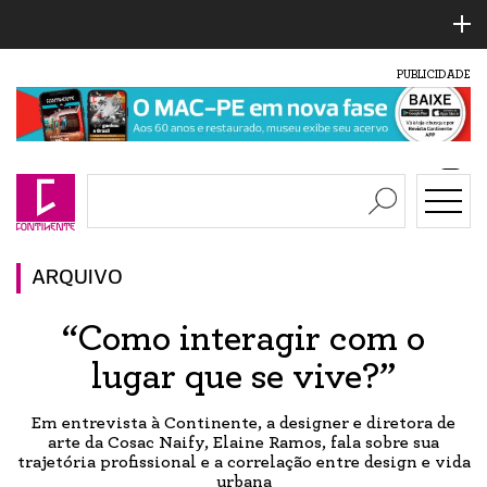
PUBLICIDADE
ARQUIVO
“Como interagir com o
lugar que se vive?”
Em entrevista à Continente, a designer e diretora de
arte da Cosac Naify, Elaine Ramos, fala sobre sua
trajetória profissional e a correlação entre design e vida
urbana