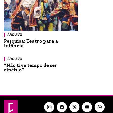
ARQUIVO
Pesquisa: Teatro para a
infância
ARQUIVO
“Não tive tempo de ser
cinéfilo”