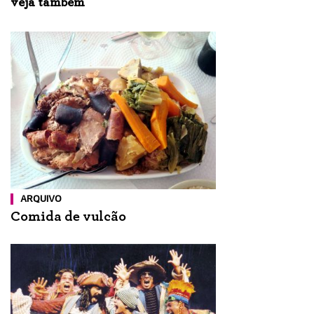
veja também
ARQUIVO
Comida de vulcão